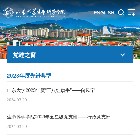
ENGLISH
党建之窗
2023年度先进典型
山东大学2023年度“三八红旗手”——向凤宁
2024-03-29
生命科学学院2023年五星级党支部——行政党支部
2024-03-29