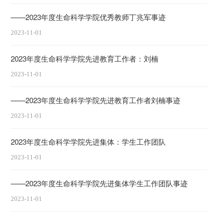
——2023年度生命科学学院优秀教师丁兆军事迹
2023-11-01
2023年度生命科学学院先进教育工作者：刘楠
2023-11-01
——2023年度生命科学学院先进教育工作者刘楠事迹
2023-11-01
2023年度生命科学学院先进集体：学生工作团队
2023-11-01
——2023年度生命科学学院先进集体学生工作团队事迹
2023-11-01