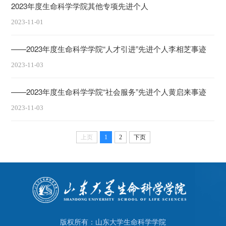
2023年度生命科学学院其他专项先进个人
2023-11-01
——2023年度生命科学学院“人才引进”先进个人李相芝事迹
2023-11-03
——2023年度生命科学学院“社会服务”先进个人黄启来事迹
2023-11-03
上页
1
2
下页
版权所有：山东大学生命科学学院