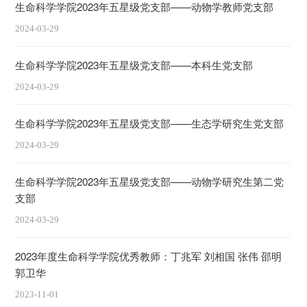
生命科学学院2023年五星级党支部——动物学教师党支部
2024-03-29
生命科学学院2023年五星级党支部——本科生党支部
2024-03-29
生命科学学院2023年五星级党支部——生态学研究生党支部
2024-03-29
生命科学学院2023年五星级党支部——动物学研究生第二党
支部
2024-03-29
2023年度生命科学学院优秀教师：丁兆军 刘相国 张伟 邵明
郭卫华
2023-11-01