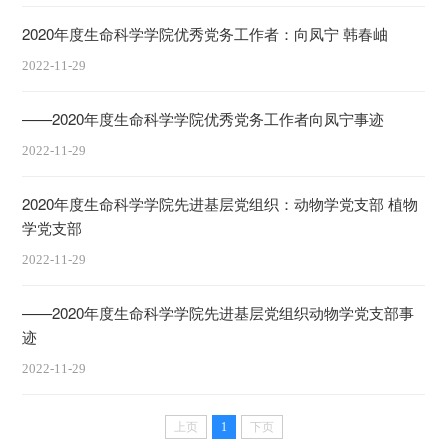
2020年度生命科学学院优秀党务工作者：向凤宁 韩春岫
2022-11-29
——2020年度生命科学学院优秀党务工作者向凤宁事迹
2022-11-29
2020年度生命科学学院先进基层党组织：动物学党支部 植物
学党支部
2022-11-29
——2020年度生命科学学院先进基层党组织动物学党支部事
迹
2022-11-29
上页
1
下页