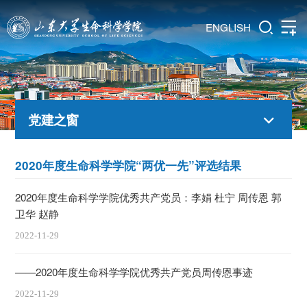
ENGLISH
党建之窗
2020年度生命科学学院“两优一先”评选结果
2020年度生命科学学院优秀共产党员：李娟 杜宁 周传恩 郭
卫华 赵静
2022-11-29
——2020年度生命科学学院优秀共产党员周传恩事迹
2022-11-29