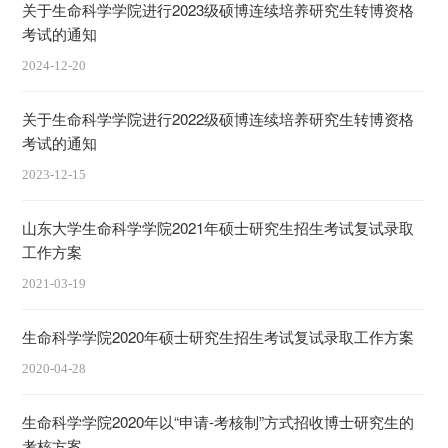
关于生命科学学院进行2023级硕博连续培养研究生转博资格
考试的通知
2024-12-20
关于生命科学学院进行2022级硕博连续培养研究生转博资格
考试的通知
2023-12-15
山东大学生命科学学院2021年硕士研究生招生考试复试录取
工作方案
2021-03-19
生命科学学院2020年硕士研究生招生考试复试录取工作方案
2020-04-28
生命科学学院2020年以“申请-考核制”方式招收博士研究生的
考核方案