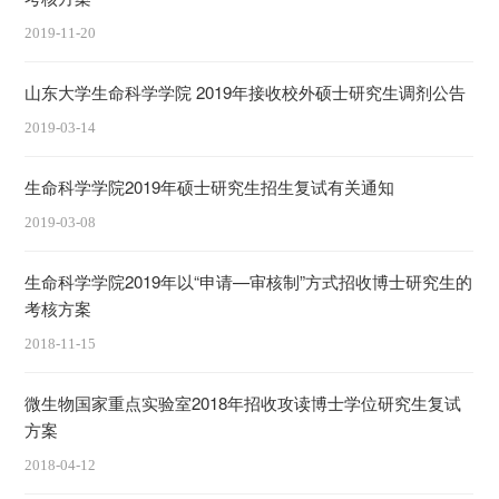
2019-11-20
山东大学生命科学学院 2019年接收校外硕士研究生调剂公告
2019-03-14
生命科学学院2019年硕士研究生招生复试有关通知
2019-03-08
生命科学学院2019年以“申请—审核制”方式招收博士研究生的
考核方案
2018-11-15
微生物国家重点实验室2018年招收攻读博士学位研究生复试
方案
2018-04-12