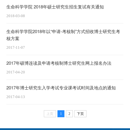
生命科学学院 2018年硕士研究生招生复试有关通知
2018-03-08
生命科学学院2018年以“申请-考核制”方式招收博士研究生考
核方案
2017-11-07
2017年硕博连读及申请考核制博士研究生网上报名办法
2017-04-20
2017年博士研究生入学考试专业课考试时间及地点的通知
2017-04-13
上页
1
2
下页