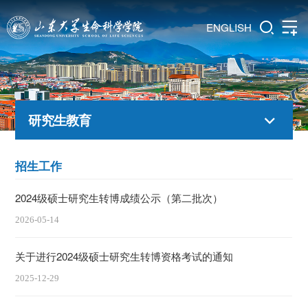
ENGLISH
研究生教育
招生工作
2024级硕士研究生转博成绩公示（第二批次）
2026-05-14
关于进行2024级硕士研究生转博资格考试的通知
2025-12-29