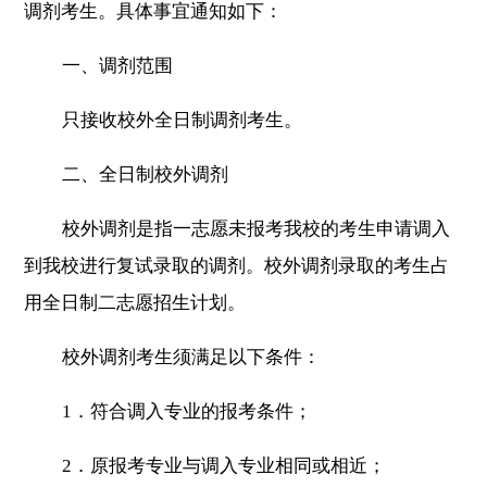
调剂考生。具体事宜通知如下：
一、调剂范围
只接收校外全日制调剂考生。
二、全日制校外调剂
校外调剂是指一志愿未报考我校的考生申请调入
到我校进行复试录取的调剂。校外调剂录取的考生占
用全日制二志愿招生计划。
校外调剂考生须满足以下条件：
1
．符合调入专业的报考条件；
2
．原报考专业与调入专业相同或相近；