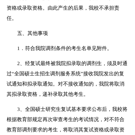
资格或录取资格。由此产生的后果，我校不承担责
任。
五、其他事项
1
．符合我院调剂条件的考生名单见附件。
2
、经复试最终被我院拟录取的调剂生，须及时通
过“全国硕士生招生调剂服务系统”接收我院发出的复
试通知和拟录取通知。对不接收通知的，我院将取消
其拟录取资格，递补录取其他考生。
3
、全国硕士研究生复试基本要求公布后，我校将
根据教育部规定再次审查考生的考试情况，对不符合
教育部调剂要求的考生，将取消其复试资格或录取资