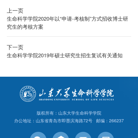
上一页
生命科学学院2020年以“申请-考核制”方式招收博士研
究生的考核方案
下一页
生命科学学院2019年硕士研究生招生复试有关通知
版权所有：山东大学生命科学学院
办公地址：山东省青岛市即墨滨海路72号 邮编：266237