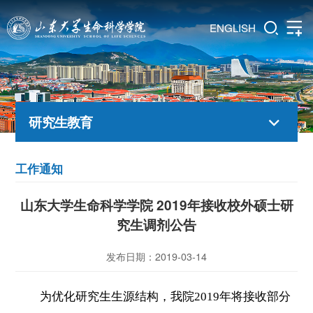
ENGLISH
研究生教育
工作通知
山东大学生命科学学院 2019年接收校外硕士研
究生调剂公告
发布日期：2019-03-14
为优化研究生生源结构，我院
2019
年将接收部分