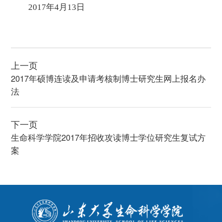
2017年4月13日
上一页
2017年硕博连读及申请考核制博士研究生网上报名办
法
下一页
生命科学学院2017年招收攻读博士学位研究生复试方
案