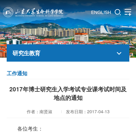
ENGLISH
研究生教育
工作通知
2017年博士研究生入学考试专业课考试时间及
地点的通知
作者：南贤淑
发布日期：2017-04-13
各位考生：