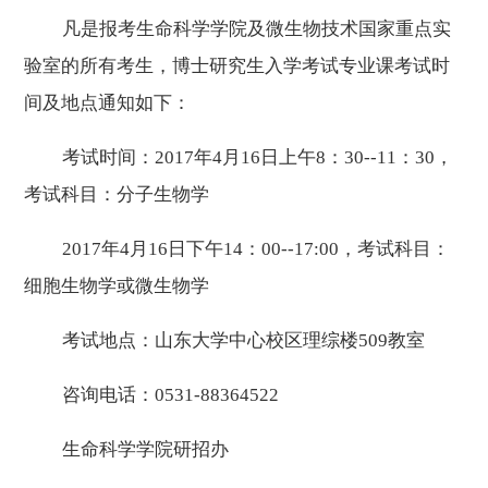
凡是报考生命科学学院及微生物技术国家重点实
验室的所有考生，博士研究生入学考试专业课考试时
间及地点通知如下：
考试时间：2017年4月16日上午8：30--11：30，
考试科目：分子生物学
2017年4月16日下午14：00--17:00，考试科目：
细胞生物学或微生物学
考试地点：山东大学中心校区理综楼509教室
咨询电话：0531-88364522
生命科学学院研招办