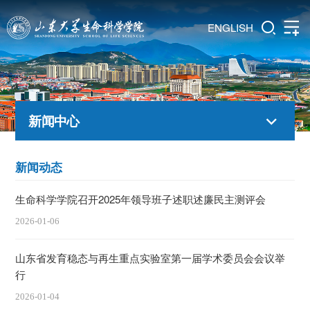
ENGLISH
新闻中心
新闻动态
生命科学学院召开2025年领导班子述职述廉民主测评会
2026-01-06
山东省发育稳态与再生重点实验室第一届学术委员会会议举
行
2026-01-04