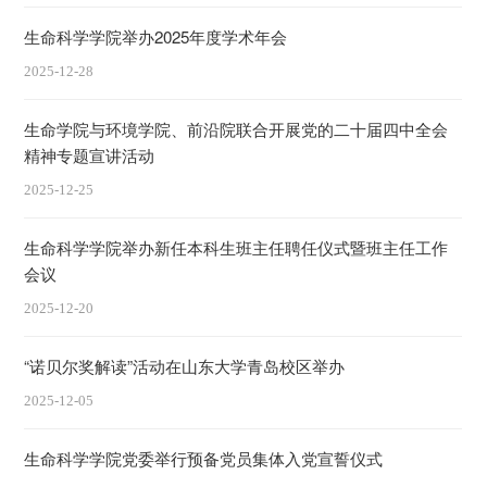
生命科学学院举办2025年度学术年会
2025-12-28
生命学院与环境学院、前沿院联合开展党的二十届四中全会
精神专题宣讲活动
2025-12-25
生命科学学院举办新任本科生班主任聘任仪式暨班主任工作
会议
2025-12-20
“诺贝尔奖解读”活动在山东大学青岛校区举办
2025-12-05
生命科学学院党委举行预备党员集体入党宣誓仪式