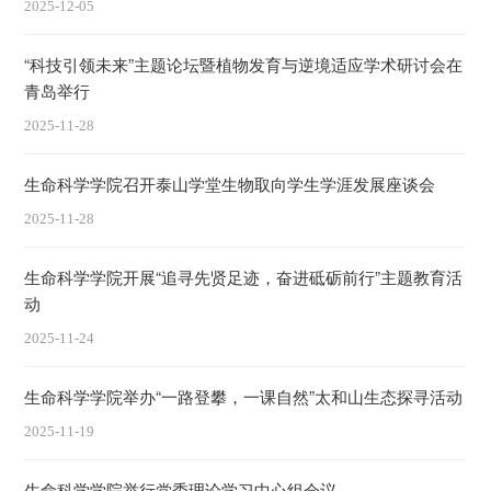
2025-12-05
“科技引领未来”主题论坛暨植物发育与逆境适应学术研讨会在
青岛举行
2025-11-28
生命科学学院召开泰山学堂生物取向学生学涯发展座谈会
2025-11-28
生命科学学院开展“追寻先贤足迹，奋进砥砺前行”主题教育活
动
2025-11-24
生命科学学院举办“一路登攀，一课自然”太和山生态探寻活动
2025-11-19
生命科学学院举行党委理论学习中心组会议