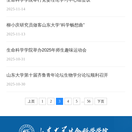
2025-11-14
柳小庆研究员做客山东大学“科学畅想曲”
2025-11-13
生命科学学院举办2025年师生趣味运动会
2025-10-31
山东大学第十届齐鲁青年论坛生物学分论坛顺利召开
2025-10-30
...
上页
1
2
3
4
5
56
下页