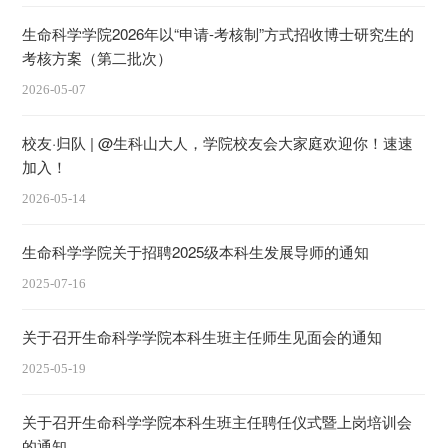
生命科学学院2026年以“申请-考核制”方式招收博士研究生的
考核方案（第二批次）
2026-05-07
校友·归队 | @生科山大人，学院校友会大家庭欢迎你！速速
加入！
2026-05-14
生命科学学院关于招聘2025级本科生发展导师的通知
2025-07-16
关于召开生命科学学院本科生班主任师生见面会的通知
2025-05-19
关于召开生命科学学院本科生班主任聘任仪式暨上岗培训会
的通知