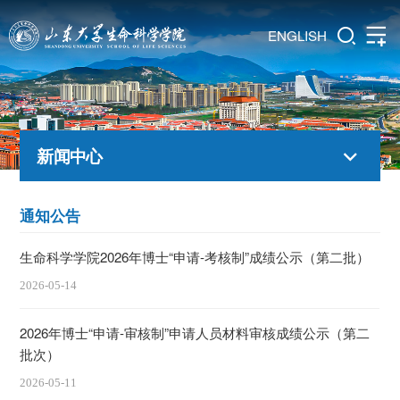
ENGLISH
新闻中心
通知公告
生命科学学院2026年博士“申请-考核制”成绩公示（第二批）
2026-05-14
​2026年博士“申请-审核制”申请人员材料审核成绩公示（第二
批次）
2026-05-11