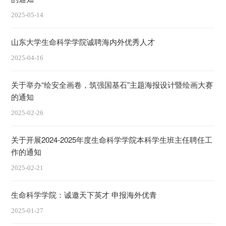
2025-05-14
山东大学生命科学学院诚聘海内外优秀人才
2025-04-16
关于举办“绘安全画卷，筑强国基石”主题海报设计暨绘画大赛
的通知
2025-02-26
关于开展2024-2025年度生命科学学院本科学生班主任聘任工
作的通知
2025-02-21
生命科学学院：诚邀天下英才 申报海外优青
2025-01-27