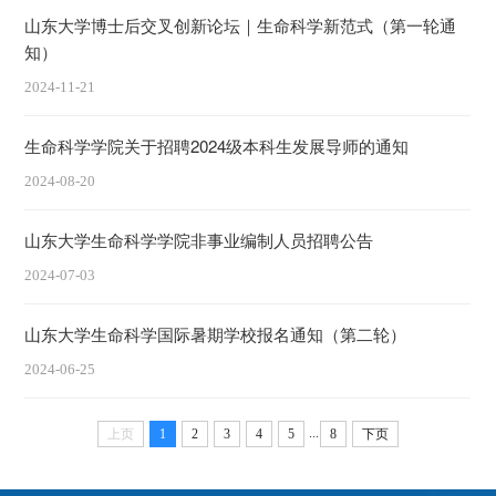
山东大学博士后交叉创新论坛｜生命科学新范式（第一轮通
知）
2024-11-21
生命科学学院关于招聘2024级本科生发展导师的通知
2024-08-20
山东大学生命科学学院非事业编制人员招聘公告
2024-07-03
山东大学生命科学国际暑期学校报名通知（第二轮）
2024-06-25
...
上页
1
2
3
4
5
8
下页