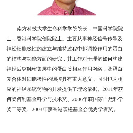
南方科技大学生命科学学院院长，中国科学院院
士，香港科学院创院院士。主要从事神经信号传导及
神经细胞极性的建立与维持过程中起调控作用的蛋白
的结构与功能方面的研究，其工作对于理解如何构建
神经后突触密集层中的蛋白质相互作用网络，及蛋白
复合体对细胞极性的调控具有重大意义，同时也为相
应的神经系统药物的开发提供了理论依据。
2011年获
何梁何利基金科学与技术奖、2006年获国家自然科学
奖二等奖、2003年获香港裘槎基金会优秀学者奖。