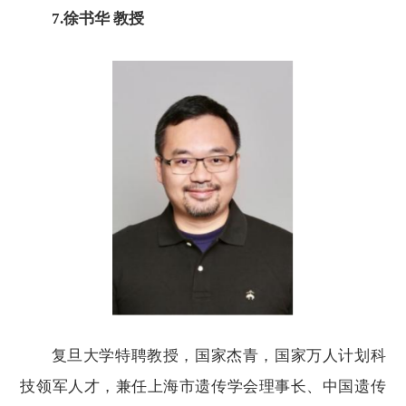
7.
徐书华
教授
复旦大学特聘教授，国家杰青，国家万人计划科
技领军人才，兼任上海市遗传学会理事长、中国遗传