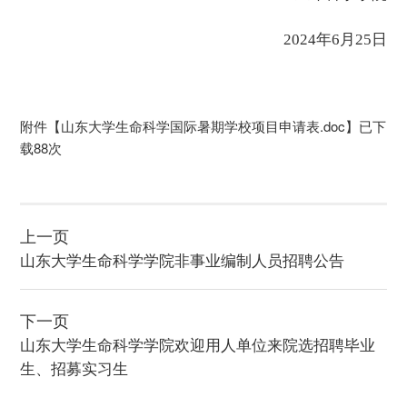
2024年6月25日
附件【
山东大学生命科学国际暑期学校项目申请表.doc
】已下
载
88
次
上一页
山东大学生命科学学院非事业编制人员招聘公告
下一页
山东大学生命科学学院欢迎用人单位来院选招聘毕业
生、招募实习生