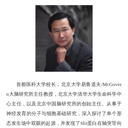
首都医科大学校长，北京大学易鲁道夫
/McGover
n大脑研究所主任教授，北京大学清华大学生命科学中
心主任，以及北京中国脑研究所的创始主任。从事于
神经发育的分子与细胞基础研究，深入探讨了单个形
态发生场中双眼的起源，并发现了Slit蛋白在轴突导向