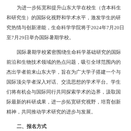
为进一步拓宽和提升山东大学在校生（
含
本科生
和研究生）的国际化视野和学术水平，激发学生的研
究热情与创新潜能，生命科学学院将于
2024年7月20日
至7月29日举办国际暑期学校。
国际暑期学校紧密围绕生命科学基础研究的国际
前沿和生物技术领域的热点问题，吸引全球范围内的
杰出
学者
前来山东大学
，
旨在为广大学子搭建一个与
国际顶尖学者深入对话、交流思想的学术平台。学生
们将有机会与国际同行共同探索学术的边界，汲取国
际最新的科研成果，进一步拓宽研究视野，培育创新
精神，共同推动学术研究的进步与发展。
二、报名方式