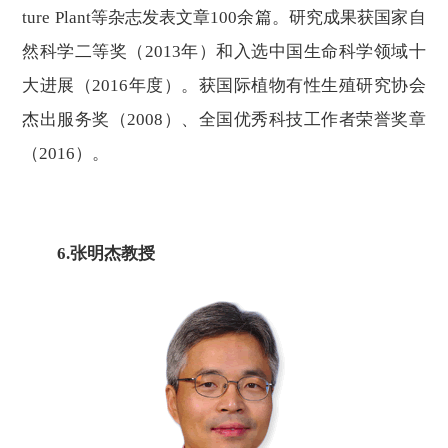
ture Plant等杂志发表文章100余篇。研究成果获国家自
然科学二等奖（2013年）和入选中国生命科学领域十
大进展（2016年度）。获国际植物有性生殖研究协会
杰出服务奖（2008）、全国优秀科技工作者荣誉奖章
（2016）。
6
.张明杰教授