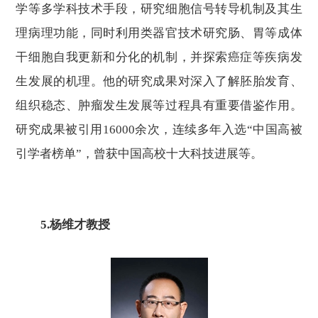
学等多学科技术手段，研究细胞信号转导机制及其生
理病理功能，同时利用类器官技术研究肠、胃等成体
干细胞自我更新和分化的机制，并探索癌症等疾病发
生发展的机理。他的研究成果对深入了解胚胎发育、
组织稳态、肿瘤发生发展等过程具有重要借鉴作用。
研究成果被引用16000余次，连续多年入选“中国高被
引学者榜单”，曾获中国高校十大科技进展等。
5.
杨维才教授