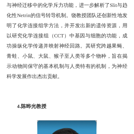
与神经迁移中的化学斥力功能，进一步解析了Slit与趋
化性Netrin的信号转导机制。饶教授团队还创新性地发
明了化学连接组学方法，并开发出新的遗传资源，用
以研究化学连接组（CCT）中基因与细胞的功能，成
功操纵化学传递并映射神经回路。其研究跨越果蝇、
青蛙、小鼠、大鼠、猴子至人类等多个物种，旨在揭
示动物间保守的基本机制与人类特有的机制，为神经
科学发展作出杰出贡献。
4
.陈晔光教授