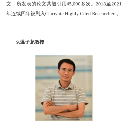
文，所发表的论文共被引用45,000多次。2018至2021
年
连续四年被列入
Clarivate Highly Cited Researchers。
9.温子龙教授