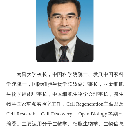
南昌大学校长，中国科学院院士、发展中国家科
学院院士，国际细胞生物学联盟副理事长，亚太细胞
生物学组织理事长，中国细胞生物学会理事长，膜生
物学国家重点实验室主任，
Cell Regeneration主编以及
Cell Research、Cell Discovery、Open Biology等期刊
编委。主要运用分子生物学、细胞生物学、生物信息