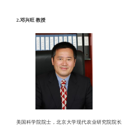
2
.
邓兴旺
教授
美国科学院院士，北京大学现代农业研究院院长