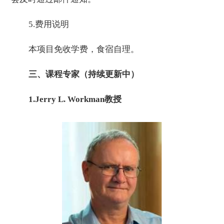
5.
费用说明
本项目免收学费，食宿自理。
三、课程专家
（持续更新中）
1
.
Jerry L. Workman教授