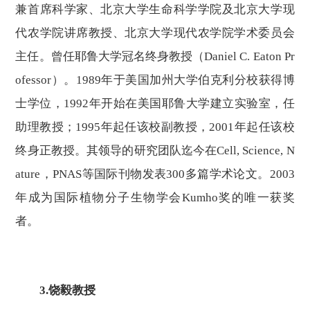
兼首席科学家、北京大学生命科学学院及北京大学现
代农学院讲席教授、北京大学现代农学院学术委员会
主任。曾任耶鲁大学冠名终身教授（
Daniel C. Eaton Pr
ofessor）。1989年于美国加州大学伯克利分校获得博
士学位，1992年开始在美国耶鲁大学建立实验室，任
助理教授；1995年起任该校副教授，2001年起任该校
终身正教授。其领导的研究团队迄今在Cell, Science, N
ature，PNAS等国际刊物发表300多篇学术论文。2003
年成为国际植物分子生物学会Kumho奖的唯一获奖
者。
3
.饶毅教授