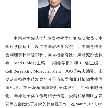
中国科学院遗传与发育生物学研究所研究员，中
国科学院院士，发展中国家科学院院士。中国遗传学
会副理事长兼秘书长，国际植物有性生殖研究协会执
委，
Seed Biology主编，《植物学报》和JIPB副主编，
Cell Research，Molecular Plant、JGG等杂志编委。主
要从事植物生殖发育的分子遗传学和豆科植物共生固
氮机理。在开花植物雌雄配子体发生、生殖细胞分
化、雌雄配子体互作与精子传递、受精和早期胚胎发
育等方面做出了系统的原创性工作，在Nature, Cell, Na