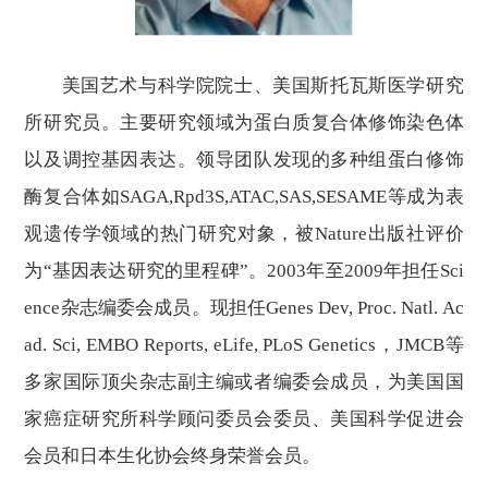
美国艺术与科学院院士、美国斯托瓦斯医学研究
所研究员。主要研究领域为蛋白质复合体修饰染色体
以及调控基因表达。领导团队发现的多种组蛋白修饰
酶复合体如
SAGA,Rpd3S,ATAC,SAS,SESAME等成为表
观遗传学领域的热门研究对象，被Nature出版社评价
为“基因表达研究的里程碑”。2003年至2009年担任Sci
ence杂志编委会成员。现担任Genes Dev, Proc. Natl. Ac
ad. Sci, EMBO Reports, eLife, PLoS Genetics，JMCB等
多家国际顶尖杂志副主编或者编委会成员，为美国国
家癌症研究所科学顾问委员会委员、美国科学促进会
会员和日本生化协会终身荣誉会员。