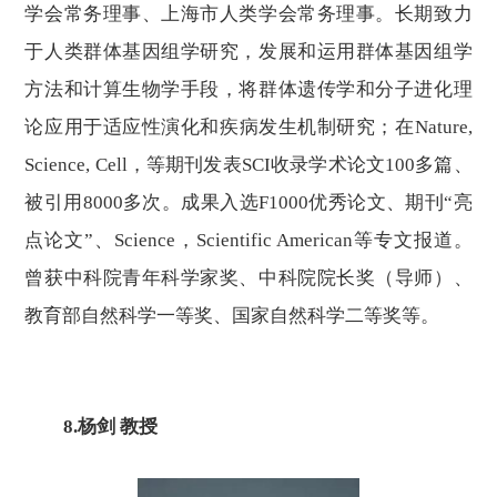
学会常务理事、上海市人类学会常务理事。长期致力
于人类群体基因组学研究，发展和运用群体基因组学
方法和计算生物学手段，将群体遗传学和分子进化理
论应用于适应性演化和疾病发生机制研究；在
Nature,
Science, Cell，等期刊发表SCI收录学术论文100多篇、
被引用8000多次。成果入选F1000优秀论文、期刊“亮
点论文”、Science，Scientific American等专文报道。
曾获中科院青年科学家奖、中科院院长奖（导师）、
教育部自然科学一等奖、国家自然科学二等奖等。
8
.
杨剑
教授