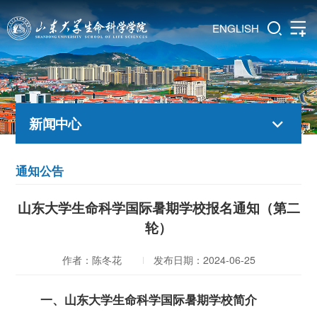
ENGLISH
新闻中心
通知公告
山东大学生命科学国际暑期学校报名通知（第二
轮）
作者：陈冬花
发布日期：2024-06-25
一、山东大学生命科学国际暑期学校简介