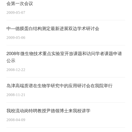
会第一次会议
2009-05-07
中—德膜蛋白结构测定最新进展双边学术研讨会
2009-05-06
2008年微生物技术重点实验室开放课题和访问学者课题申请
公示
2008-12-22
岛津高端质谱在生物学研究中的应用研讨会在我院举行
2008-11-21
我校流动岗特聘教授尹德领博士来我校讲学
2008-04-09