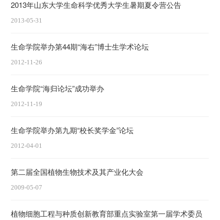
2013年山东大学生命科学优秀大学生暑期夏令营公告
2013-05-31
生命学院举办第44期“海右”博士生学术论坛
2012-11-26
生命学院“海归论坛”成功举办
2012-11-19
生命学院举办第九期“校长奖学金”论坛
2012-04-01
第二届全国植物生物技术及其产业化大会
2009-05-07
植物细胞工程与种质创新教育部重点实验室第一届学术委员