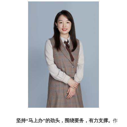
坚持“马上办”的劲头，围绕要务，有力支撑。
作