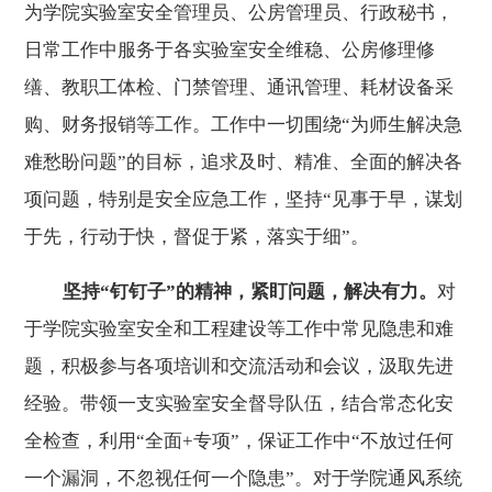
为学院实验室安全管理员、公房管理员、行政秘书，
日常工作中服务于各实验室安全维稳、公房修理修
缮、教职工体检、门禁管理、通讯管理、耗材设备采
购、财务报销等工作。工作中一切围绕“为师生解决急
难愁盼问题”的目标，追求及时、精准、全面的解决各
项问题，特别是安全应急工作，坚持“见事于早，谋划
于先，行动于快，督促于紧，落实于细”。
坚持“钉钉子”的精神，紧盯问题，解决有力。
对
于学院实验室安全和工程建设等工作中常见隐患和难
题，积极参与各项培训和交流活动和会议，汲取先进
经验。带领一支实验室安全督导队伍，结合常态化安
全检查，利用“全面
+
专项”，保证工作中“不放过任何
一个漏洞，不忽视任何一个隐患”。对于学院通风系统