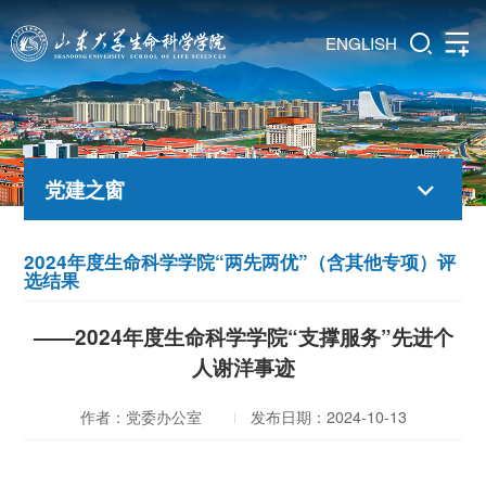
ENGLISH
党建之窗
2024年度生命科学学院“两先两优”（含其他专项）评
选结果
——2024年度生命科学学院“支撑服务”先进个
人谢洋事迹
作者：党委办公室
发布日期：2024-10-13