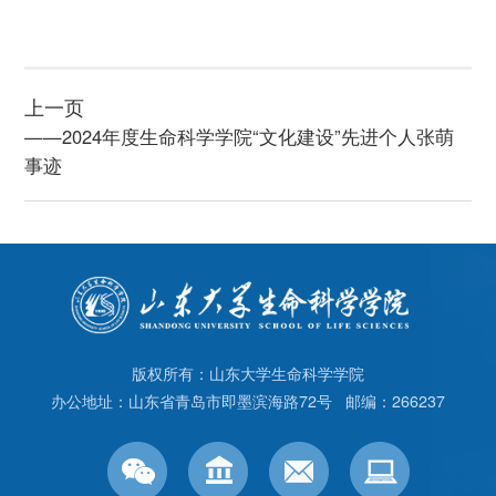
上一页
——2024年度生命科学学院“文化建设”先进个人张萌
事迹
版权所有：山东大学生命科学学院
办公地址：山东省青岛市即墨滨海路72号 邮编：266237