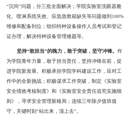
“沉疴”问题，分三批全面解决；学院实验室洗眼器脆
化、喷淋系统失效、应急急救箱缺失等问题做到
100%
维修和配备到位；组织特种设备操作人员考试和登记
证办理，解决特种设备管理难题等。
坚持“敢担当”的魄力，敢于突破，坚守冲锋。
作
为学院青年力量，敢于担当责任，坚持冲锋在前，促
进学院新发展。积极承担学院学科建设工作，应对工
作中的全新挑战；积极谋求工作突破，制定《实验室
安全绩效考核制度》和《实验室安全责任追究实施细
则》，寻求安全管理新格局；连续三年除夕值班值
守，关键时刻“站出来，顶上去”。