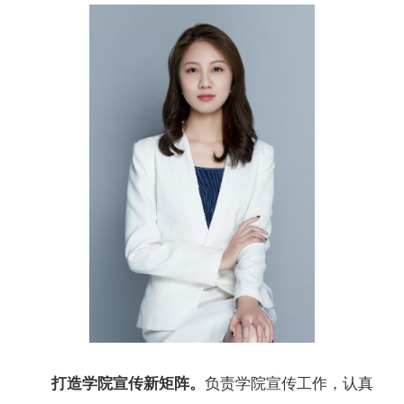
打造学院宣传新矩阵。
负责学院宣传工作，认真