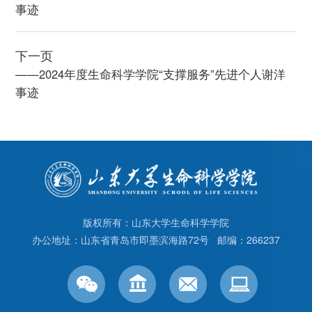
事迹
下一页
——2024年度生命科学学院“支撑服务”先进个人谢洋
事迹
版权所有：山东大学生命科学学院
办公地址：山东省青岛市即墨滨海路72号 邮编：266237