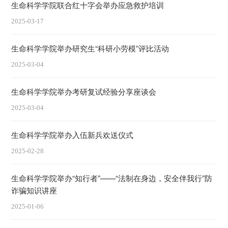
生命科学学院联合红十字会举办应急救护培训
2025-03-17
生命科学学院举办研究生“科研小劳模”评比活动
2025-03-04
生命科学学院举办考研复试经验分享座谈会
2025-03-04
生命科学学院举办入伍新兵欢送仪式
2025-02-28
生命科学学院举办“知行者”——“法制在身边，安全伴我行”防
诈骗知识讲座
2025-01-06