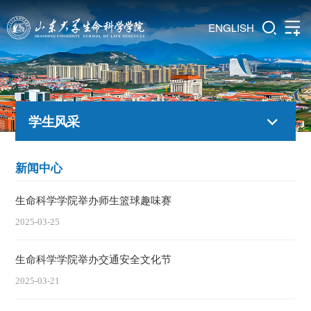
ENGLISH
学生风采
新闻中心
生命科学学院举办师生篮球趣味赛
2025-03-25
生命科学学院举办交通安全文化节
2025-03-21