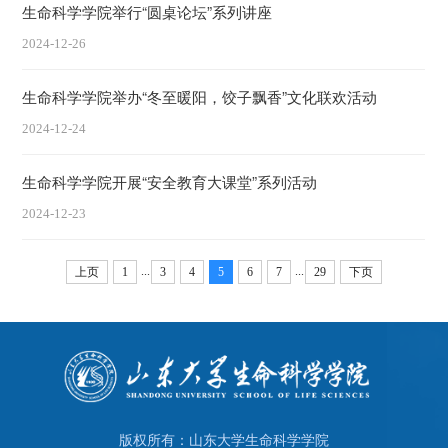
生命科学学院举行“圆桌论坛”系列讲座
2024-12-26
生命科学学院举办“冬至暖阳，饺子飘香”文化联欢活动
2024-12-24
生命科学学院开展“安全教育大课堂”系列活动
2024-12-23
...
...
上页
1
3
4
5
6
7
29
下页
版权所有：山东大学生命科学学院