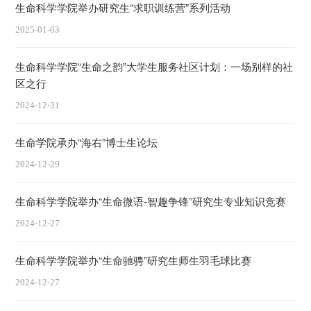
生命科学学院举办研究生“求职训练营”系列活动
2025-01-03
生命科学学院“生命之韵”大学生服务社区计划：一场别样的社
区之行
2024-12-31
生命学院承办“海右”博士生论坛
2024-12-29
生命科学学院举办“生命微语-智趣争锋”研究生专业知识竞赛
2024-12-27
生命科学学院举办“生命驰骋”研究生师生羽毛球比赛
2024-12-27