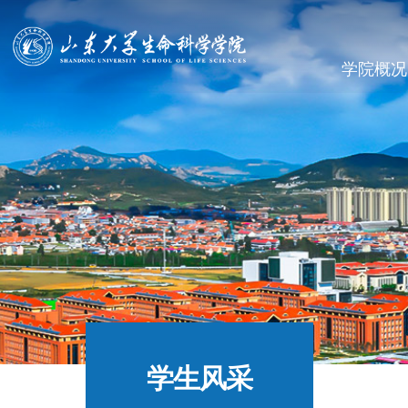
学院概况
学生风采