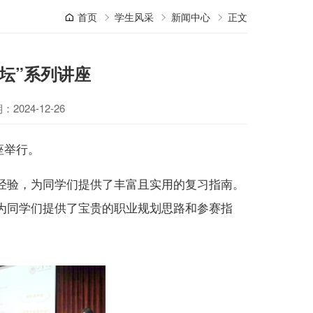
首页
学生风采
新闻中心
正文
坛”系列讲座
2024-12-26
座举行。
经验，为同学们提供了丰富且实用的复习指南。
为同学们提供了宝贵的职业规划思路和参赛指