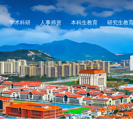
学术科研
人事师资
本科生教育
研究生教