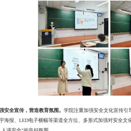
强安全宣传，营造教育氛围。
学院注重加强安全文化宣传引
宇海报、
LED电子横幅等渠道全方位、多形式加强对安全文
人人讲安全”的良好氛围。