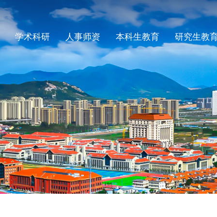
学术科研
人事师资
本科生教育
研究生教