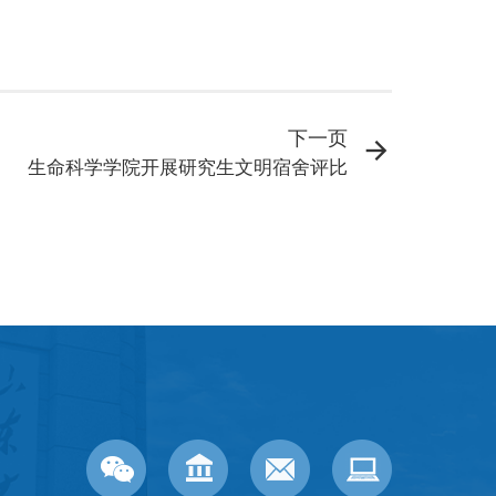
下一页
生命科学学院开展研究生文明宿舍评比