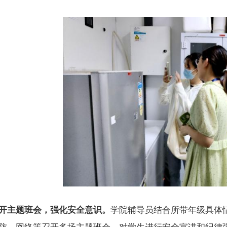
开主题班会，强化安全意识。
学院辅导员结合所带年级具体