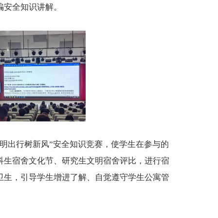
骗安全知识讲解。
文明出行树新风”安全知识竞赛，使学生在参与的
科生宿舍文化节、研究生文明宿舍评比，进行宿
卫生
，
引导学生增进了解、自觉遵守学生公寓管