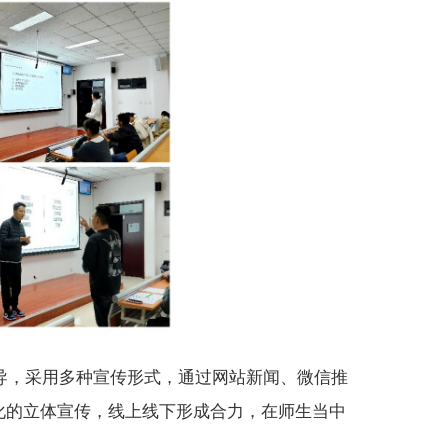
导，采用多种宣传形式，通过网站新闻、微信推
化的立体宣传，线上线下形成合力，在师生当中