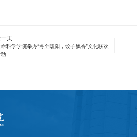
上一页
生命科学学院举办“冬至暖阳，饺子飘香”文化联欢
活动