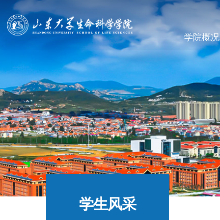
学院概况
学生风采