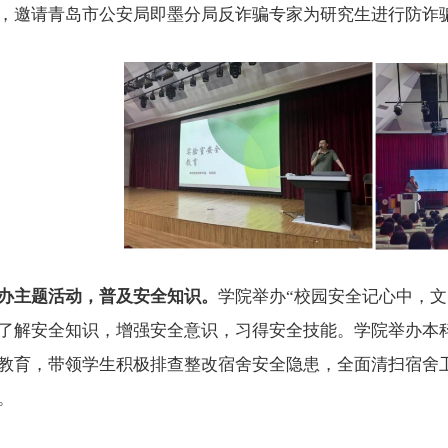
，邀请青岛市公安局即墨分局反诈骗专家为研究生进行防诈
办主题活动，普及安全知识。
学院举办
“校园安全记心中，
了解安全知识，增强安全意识，习得安全技能。学院举办本
教育，带领学生积极排查整改宿舍安全隐患，全面清扫宿舍
。