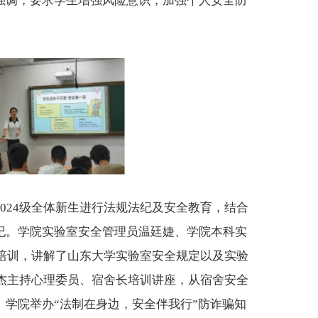
强调，要求学生增强风险意识，加强个人安全防
2024级
全体新生进行法规法纪及安全教育，结合
纪。学院实验室安全管理员温廷婕、学院本科实
全培训，讲解了山东大学实验室安全规定以及实验
圣杰主持心理委员、宿舍长培训讲座，从宿舍安全
学院举办“法制在身边，安全伴我行”防诈骗知