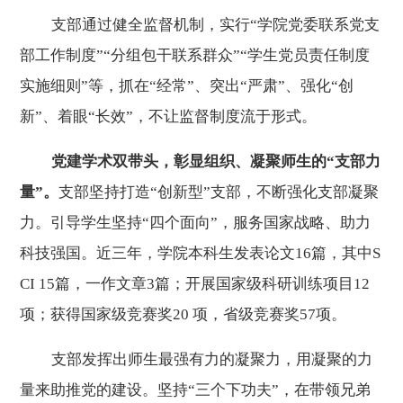
支部通过健全监督机制，实行
“
学院党委联系党支
部工作制度
”“
分组包干联系群众
”“
学生党员责任制度
实施细则
”
等，抓在
“
经常
”
、突出
“
严肃
”
、强化
“
创
新
”
、着眼
“
长效
”
，不让监督制度流于形式。
党建学术双带头，彰显组织、凝聚师生的
“
支部力
量
”。
支部坚持打造
“
创新型
”
支部，不断强化支部凝聚
力。引导学生坚持
“
四个面向
”
，服务国家战略、助力
科技强国。近三年，学院本科生发表论文
16
篇，其中S
CI
15
篇，一作文章
3
篇；开展国家级科研训练项目
12
项；获得国家级竞赛奖
20
项，省级竞赛奖
57
项。
支部发挥出师生最强有力的凝聚力，用凝聚的力
量来助推党的建设。坚持
“
三个下功夫
”
，在带领兄弟