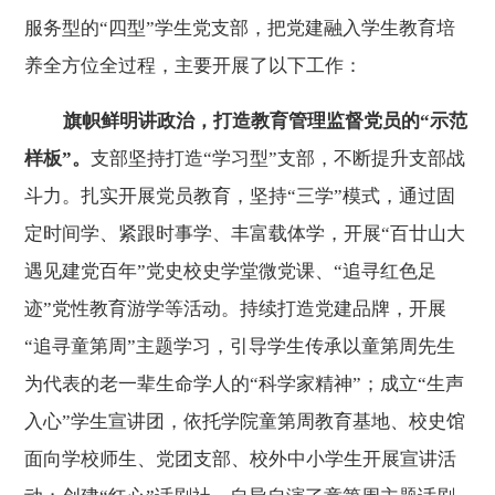
服务型的
“
四型
”
学生党支部，把党建融入学生教育培
养全方位全过程，主要开展了以下工作：
旗帜鲜明讲政治，打造教育管理监督党员的
“
示范
样板
”。
支部坚持打造
“
学习型
”
支部，不断提升支部战
斗力。扎实开展党员教育，坚持
“
三学
”
模式，通过固
定时间学、紧跟时事学、丰富载体学，开展
“
百廿山大
遇见建党百年
”
党史校史学堂微党课、
“
追寻红色足
迹
”
党性教育游学等活动。持续打造党建品牌，开展
“
追寻童第周
”
主题学习，引导学生传承以童第周先生
为代表的老一辈生命学人的
“
科学家精神
”
；成立
“
生声
入心
”
学生宣讲团，依托学院童第周教育基地、校史馆
面向学校师生、党团支部、校外中小学生开展宣讲活