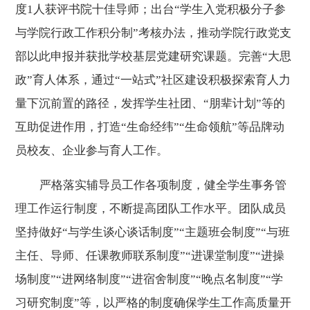
度
1
人获评书院十佳导师；出台
“
学生入党积极分子参
与学院行政工作积分制
”
考核办法，推动学院行政党支
部以此申报并获批学校基层党建研究课题。完善
“
大思
政
”
育人体系，通过
“
一站式
”
社区建设积极探索育人力
量下沉前置的路径，发挥学生社团、
“
朋辈计划
”
等的
互助促进作用，打造
“
生命经纬
”“
生命领航
”
等品牌动
员校友、企业参与育人工作。
严格落实辅导员工作各项制度，健全学生事务管
理工作运行制度，不断提高团队工作水平。团队成员
坚持做好
“
与学生谈心谈话制度
”“
主题班会制度
”“
与班
主任、导师、任课教师联系制度
”“
进课堂制度
”“
进操
场制度
”“
进网络制度
”“
进宿舍制度
”“
晚点名制度
”“
学
习研究制度
”
等，以严格的制度确保学生工作高质量开