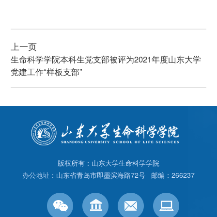
上一页
生命科学学院本科生党支部被评为2021年度山东大学
党建工作“样板支部”
版权所有：山东大学生命科学学院
办公地址：山东省青岛市即墨滨海路72号 邮编：266237