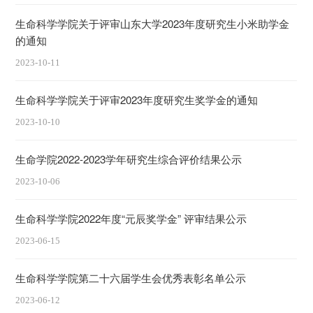
生命科学学院关于评审山东大学2023年度研究生小米助学金
的通知
2023-10-11
生命科学学院关于评审2023年度研究生奖学金的通知
2023-10-10
生命学院2022-2023学年研究生综合评价结果公示
2023-10-06
生命科学学院2022年度“元辰奖学金” 评审结果公示
2023-06-15
生命科学学院第二十六届学生会优秀表彰名单公示
2023-06-12