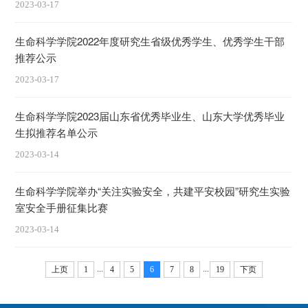
2023-03-17
生命科学学院2022年度研究生省级优秀学生、优秀学生干部
推荐公示
2023-03-17
生命科学学院2023届山东省优秀毕业生、山东大学优秀毕业
生拟推荐名单公示
2023-03-14
生命科学学院举办“关注实验安全，共建平安校园”研究生实验
室安全手册征集比赛
2023-03-14
...
...
上页
1
4
5
6
7
8
19
下页