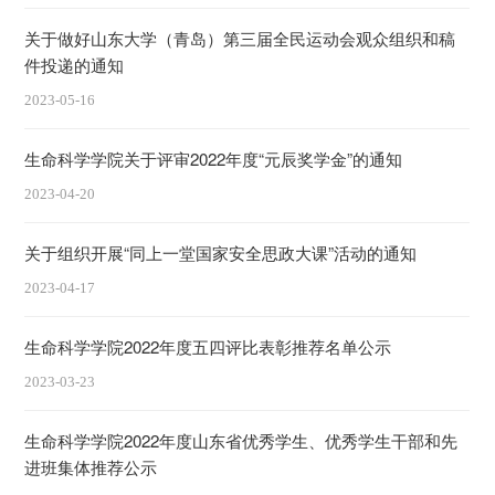
关于做好山东大学（青岛）第三届全民运动会观众组织和稿
件投递的通知
2023-05-16
生命科学学院关于评审2022年度“元辰奖学金”的通知
2023-04-20
关于组织开展“同上一堂国家安全思政大课”活动的通知
2023-04-17
生命科学学院2022年度五四评比表彰推荐名单公示
2023-03-23
生命科学学院2022年度山东省优秀学生、优秀学生干部和先
进班集体推荐公示