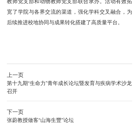
教师党支部和动物教师党支部联合承办。活动有效拓
宽了学院与各界交流的渠道，强化学科交叉融合，为
后续推进校地协同与成果转化搭建了高质量平台。
上一页
第十九期“生命力”青年成长论坛暨发育与疾病学术沙龙
召开
下一页
张蔚教授做客“山海生豐”论坛