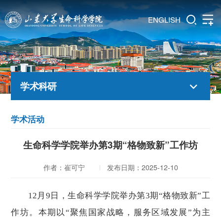
ENGLISH
学术科研
学术活动
生命科学学院举办第3期“格物致新”工作坊
作者：崔可宁
发布日期：2025-12-10
12月9日，生命科学学院举办第
3
期
“格物致新”工
作坊。本期以“聚焦国家战略，服务区域发展”为主