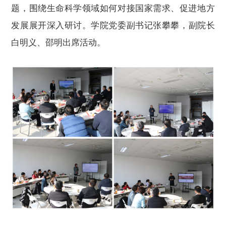
题，围绕生命科学领域如何对接国家需求、促进
地方
发展展开深入研讨。学院党委副书记张攀攀
，
副院长
白明义、邵明出席
活动
。