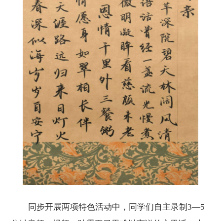
同步开展两项特色活动中，同学们自主录制
3
—
5