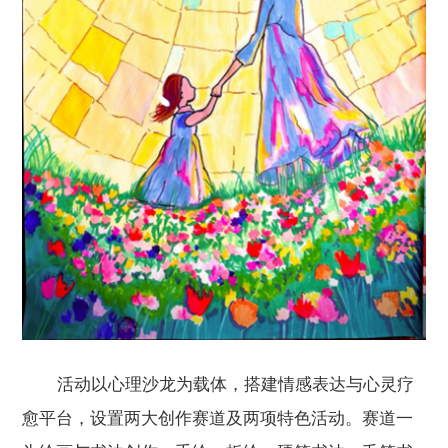
活动以心理沙龙为载体，搭建情感表达与心灵疗
愈平台，设置两大创作赛道及两项特色活动。赛道一