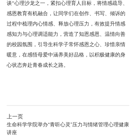
谈”心理沙龙之一，紧扣心理育人目标，将情感疏导、
感恩教育有机融合，让同学们在创作、书写、倾诉的
过程中梳理内心情感、释放心理压力，有效提升情感
感知力与心理调适能力，营造了知恩感恩、温情向善
的校园氛围，引导生科学子常怀感恩之心、珍惜亲情
暖意，在感悟母爱中涵养美好品格，以积极健康的身
心状态奔赴青春成长之路。
上一页
生命科学学院举办“青听心灵”压力与情绪管理心理健康
讲座