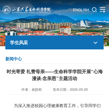
ENGLISH
学生风采
新闻中心
时光寄爱 礼赞母亲——生命科学学院开展“心海
漫谈·念亲恩”主题活动
作者：崔皓程
发布日期：2026-05-25
为深入推进校园心理健康教育工作，引导同学们