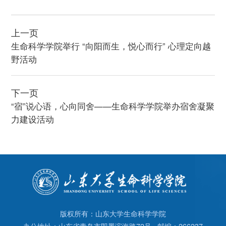
上一页
生命科学学院举行 “向阳而生，悦心而行” 心理定向越
野活动
下一页
“宿”说心语，心向同舍——生命科学学院举办宿舍凝聚
力建设活动
版权所有：山东大学生命科学学院
办公地址：山东省青岛市即墨滨海路72号 邮编：266237