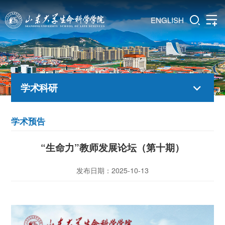
ENGLISH
学术科研
学术预告
“生命力”教师发展论坛（第十期）
发布日期：2025-10-13