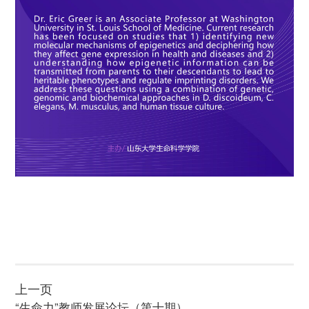
上一页
“生命力”教师发展论坛（第十期）