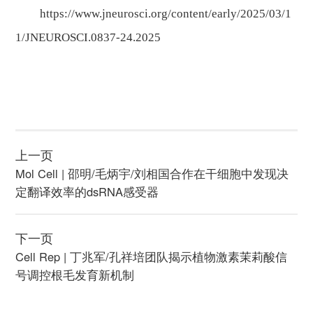
https://www.jneurosci.org/content/early/2025/03/1
1/JNEUROSCI.0837-24.2025
上一页
Mol Cell | 邵明/毛炳宇/刘相国合作在干细胞中发现决
定翻译效率的dsRNA感受器
下一页
Cell Rep | 丁兆军/孔祥培团队揭示植物激素茉莉酸信
号调控根毛发育新机制