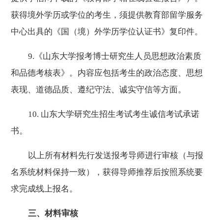
获得境外学历或学位的考生，须提供教育部留学服务
中心出具的《国（境）外学历学位认证书》复印件。
9.
《山东大学报考博士研究生人员思想政治素质
和品德考核表》。内容应包括考生的政治态度、思想
表现、道德品质、遵纪守法、诚实守信等方面。
10.
山东大学研究生招生考试考生诚信考试承诺
书。
以上所有材料先行发送报考导师进行审核（与报
名系统材料保持一致），获得导师推荐后按照系统要
求完成线上报名。
三、材料审核