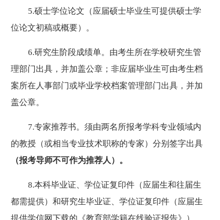
5.
硕士学位论文（应届硕士毕业生可提供硕士学
位论文初稿或概要）。
6.
研究生阶段成绩单。由考生所在学校研究生管
理部门出具，并加盖公章；非应届毕业生可由考生档
案所在人事部门或毕业学校档案管理部门出具，并加
盖公章。
7.
专家推荐书。须由两名所报考学科专业领域内
的教授（或相当专业技术职称的专家）分别签字出具
（报考导师不可作为推荐人）
。
8.
本科毕业证、学位证复印件（应届生和往届生
都需提供）和研究生毕业证、学位证复印件（应届生
提供
学信网下载的《教育部学籍在线验证报告》
）。