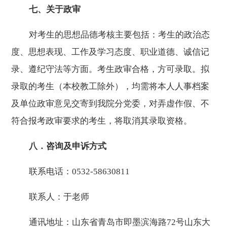
七、关于政审
对考生的思想品德考核主要包括：考生的政治态
度、思想表现、工作及学习态度、职业道德、诚信记
录、遵纪守法等方面。考生政审合格，方可录取。拟
录取的考生（本校教工除外），均需将本人人事档案
及单位政审意见交寄到我院分党委，对弄虚作假、不
符合报考政审要求的考生，将取消其录取资格。
八．咨询及申诉方式
联系电话：
0532-58630811
联系人：于老师
通讯地址：山东省青岛市即墨滨海路
72
号山东大