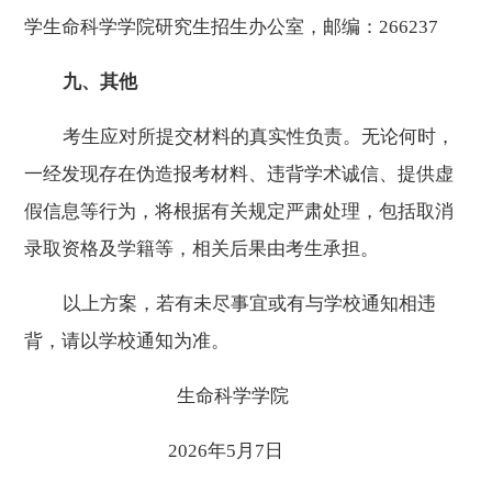
学生命科学学院研究生招生办公室，邮编：
266237
九、其他
考生应对所提交材料的真实性负责。无论何时，
一经发现存在伪造报考材料、违背学术诚信、提供虚
假信息等行为，将根据有关规定严肃处理，包括取消
录取资格及学籍等，相关后果由考生承担。
以上方案，若有未尽事宜或有与学校通知相违
背，请以学校通知为准。
生命科学学院
202
6
年
5
月
7
日