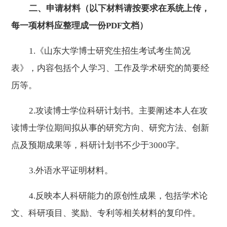
二、申请材料（以下材料请按要求在系统上传，
每一项材料应整理成一份
PDF
文档）
1.
《山东大学博士研究生招生考试考生简况
表》，内容包括个人学习、工作及学术研究的简要经
历等。
2.
攻读博士学位科研计划书。主要阐述本人在攻
读博士学位期间拟从事的研究方向、研究方法、创新
点及预期成果等，科研计划书不少于
3000
字。
3.
外语水平证明材料。
4.
反映本人科研能力的原创性成果，包括学术论
文、科研项目、奖励、专利等相关材料的复印件。