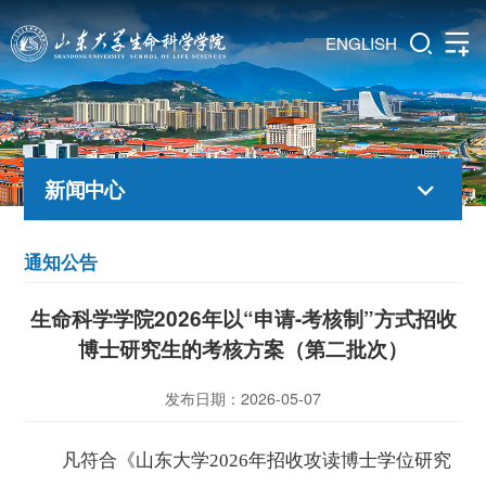
ENGLISH
新闻中心
通知公告
生命科学学院2026年以“申请-考核制”方式招收
博士研究生的考核方案（第二批次）
发布日期：2026-05-07
凡符合《山东大学
202
6
年招收攻读博士学位研究