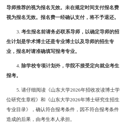
导师推荐的视为报名无效。未在规定时间支付报名费
视为报名无效。报名费一经确认支付，将不予退还。
3.
考生报名前请务必联系导师，
以确定导师的招
生计划是学术博士还是专业博士以及导师的招生专
业，报名时请准确填写报考专业。
4.
除学校专项计划外，学院不接受定向就业考生
报考。
5.
请仔细阅读《山东大学
2026
年招收攻读博士学
位研究生章程》和《山东大学
2026
年博士研究生招生
专业目录》，确认符合报考条件，因不符合报考条件
造成的后果，由考生本人承担。