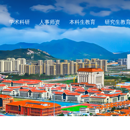
学术科研
人事师资
本科生教育
研究生教