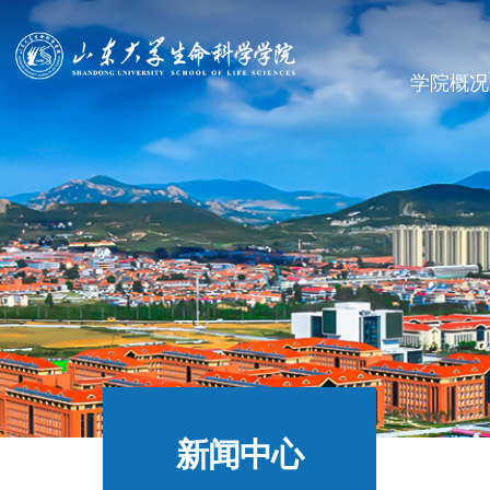
学院概况
新闻中心