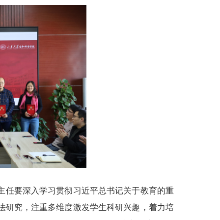
主任要深入学习贯彻习近平总书记关于教育的重
法研究，注重多维度激发学生科研兴趣，着力培