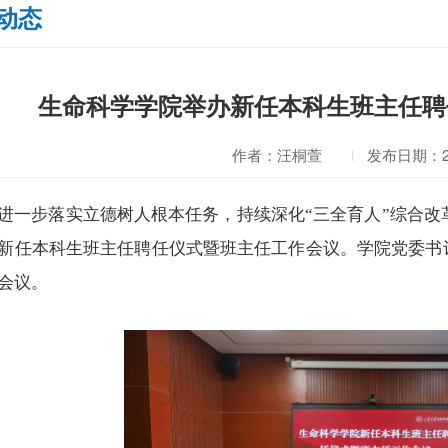
动态
生命科学学院举办新任本科生班主任聘
作者：汪桐萱
发布日期：202
进一步落实立德树人根本任务，持续深化“三全育人”综合改革
新任本科生班主任聘任仪式暨班主任工作会议。学院党委书
会议。