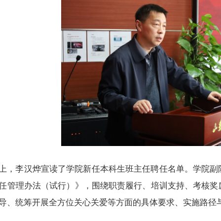
上，李汉烨宣读了学院新任本科生班主任聘任名单。学院副
任管理办法（试行）》，围绕职责履行、培训支持、考核奖
导、统筹开展全方位关心关爱等方面的具体要求、实施路径