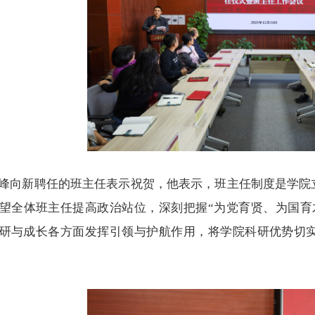
峰向新聘任的班主任表示祝贺，他表示，班主任制度是学院
望全体班主任提高政治站位，深刻把握“为党育贤、为国育
研与成长各方面发挥引领与护航作用，将学院科研优势切