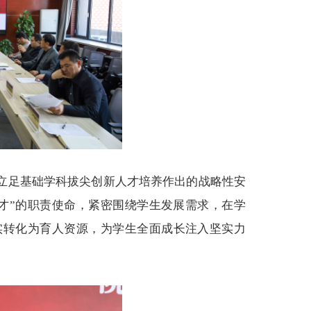
立足基础学科拔尖创新人才培养作出的战略性安
才”的职责使命，紧密围绕学生发展需求，在学
实转化为育人资源，为学生全面成长注入坚实力