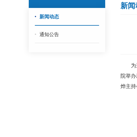
新闻
新闻动态
通知公告
为
院举办
烨主持