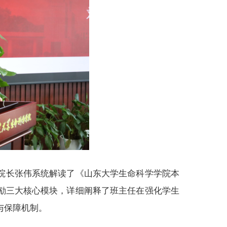
院长张伟系统解读了《山东大学生命科学学院本
励三大核心模块，详细阐释了班主任在强化学生
与保障机制。