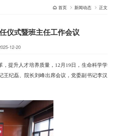
首页
新闻动态
正文
任仪式暨班主任工作会议
5-12-20
，提升人才培养质量，12月19日，生命科学学
记王纪磊、院长刘峰出席会议，党委副书记李汉