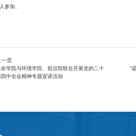
余人参加。
上一页
生命学院与环境学院、前沿院联合开展党的二十
“
届四中全会精神专题宣讲活动