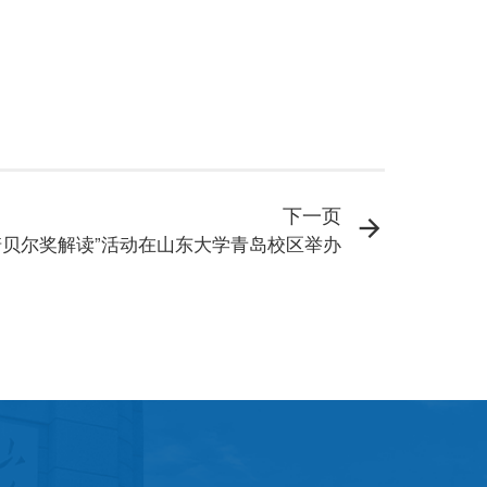
下一页
诺贝尔奖解读”活动在山东大学青岛校区举办