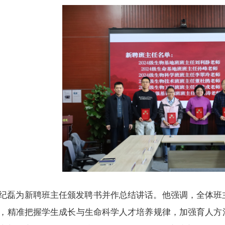
纪磊为新聘班主任颁发聘书并作总结讲话。他强调，全体班
，精准把握学生成长与生命科学人才培养规律，加强育人方