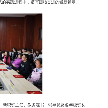
试的实践进程中，谱写团结奋进的崭新篇章。
、新聘班主任、教务秘书、辅导员及各年级班长