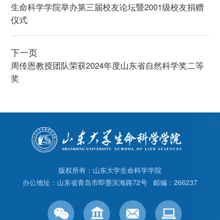
生命科学学院举办第三届校友论坛暨2001级校友捐赠
仪式
下一页
周传恩教授团队荣获2024年度山东省自然科学奖二等
奖
版权所有：山东大学生命科学学院
办公地址：山东省青岛市即墨滨海路72号 邮编：266237