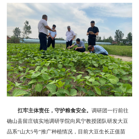
扛牢主体责任，守护粮食安全。
调研团一行前往
确山县留庄镇实地调研学院向凤宁教授团队研发大豆
品系
“山大5号”推广种植情况，目前大豆生长正值苗