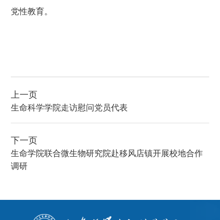
党性教育。
上一页
生命科学学院走访慰问党员代表
下一页
生命学院联合微生物研究院赴移风店镇开展校地合作
调研