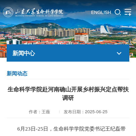
ENGLISH
新闻中心
新闻动态
生命科学学院赴河南确山开展乡村振兴定点帮扶
调研
作者：王薇
发布日期：2025-06-25
6月2
3日-25
日，生命科学学院党委书记王纪磊带