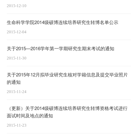
2015-12-10
生命科学学院2014级硕博连续培养研究生转博名单公示
2015-12-04
关于2015—2016学年第一学期研究生期末考试的通知
2015-11-30
关于2015年12月拟毕业研究生核对学籍信息及提交毕业照片
的通知
2015-11-24
（更新）关于2014级硕博连续培养研究生转博资格考试进行
面试时间及地点的通知
2015-11-23