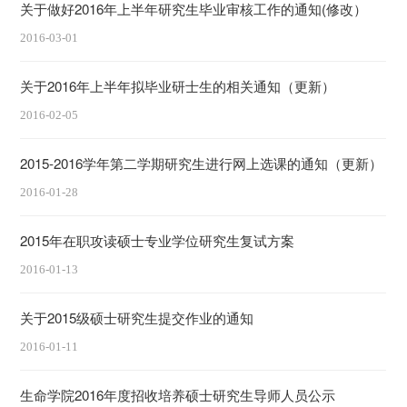
关于做好2016年上半年研究生毕业审核工作的通知(修改）
2016-03-01
关于2016年上半年拟毕业研士生的相关通知（更新）
2016-02-05
2015-2016学年第二学期研究生进行网上选课的通知（更新）
2016-01-28
2015年在职攻读硕士专业学位研究生复试方案
2016-01-13
关于2015级硕士研究生提交作业的通知
2016-01-11
生命学院2016年度招收培养硕士研究生导师人员公示