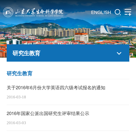
ENGLISH
研究生教育
研究生教育
关于2016年6月份大学英语四六级考试报名的通知
2016-03-18
2016年国家公派出国研究生评审结果公示
2016-03-03