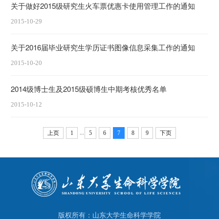
关于做好2015级研究生火车票优惠卡使用管理工作的通知
2015-10-29
关于2016届毕业研究生学历证书图像信息采集工作的通知
2015-10-20
2014级博士生及2015级硕博生中期考核优秀名单
2015-10-12
...
上页
1
5
6
7
8
9
下页
版权所有：山东大学生命科学学院