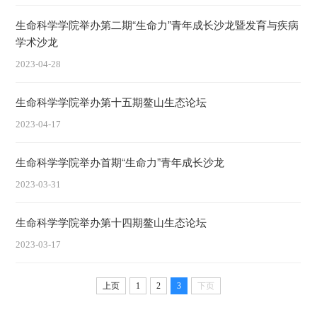
生命科学学院举办第二期“生命力”青年成长沙龙暨发育与疾病
学术沙龙
2023-04-28
生命科学学院举办第十五期鳌山生态论坛
2023-04-17
生命科学学院举办首期“生命力”青年成长沙龙
2023-03-31
生命科学学院举办第十四期鳌山生态论坛
2023-03-17
上页
1
2
3
下页