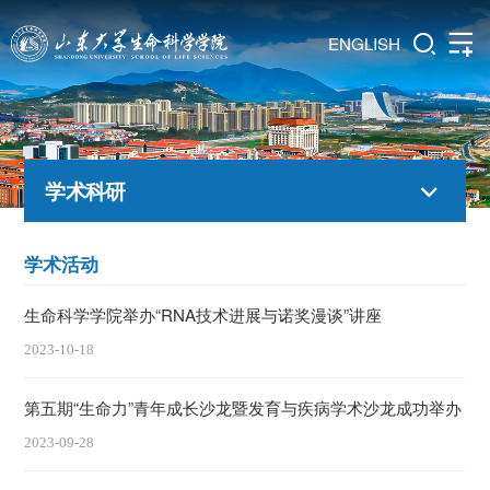
ENGLISH
学术科研
学术活动
生命科学学院举办“RNA技术进展与诺奖漫谈”讲座
2023-10-18
第五期“生命力”青年成长沙龙暨发育与疾病学术沙龙成功举办
2023-09-28