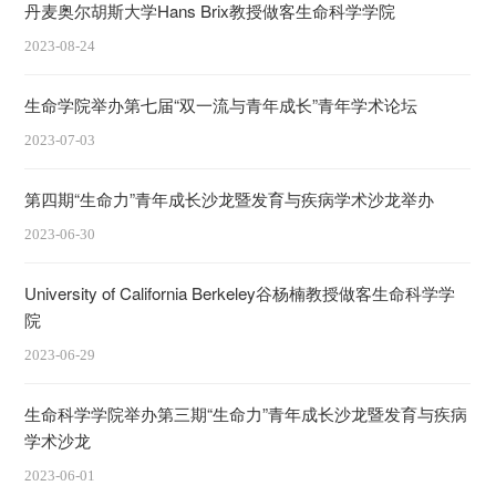
丹麦奥尔胡斯大学Hans Brix教授做客生命科学学院
2023-08-24
生命学院举办第七届“双一流与青年成长”青年学术论坛
2023-07-03
第四期“生命力”青年成长沙龙暨发育与疾病学术沙龙举办
2023-06-30
University of California Berkeley谷杨楠教授做客生命科学学
院
2023-06-29
生命科学学院举办第三期“生命力”青年成长沙龙暨发育与疾病
学术沙龙
2023-06-01