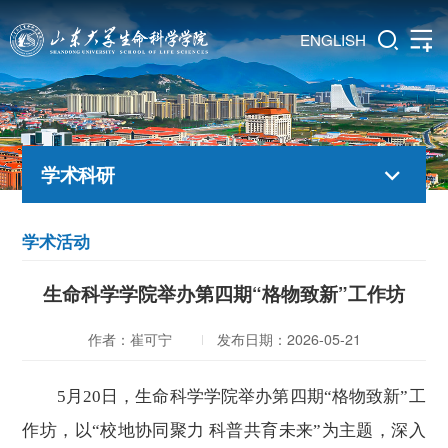
ENGLISH
学术科研
学术活动
生命科学学院举办第四期“格物致新”工作坊
作者：崔可宁
发布日期：2026-05-21
5月20日，生命科学学院举办第四期“格物致新”工
作坊，以“校地协同聚力 科普共育未来”为主题，深入