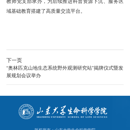
教师党支部承办，为后续推进科普资源下沉、服务区
域基础教育搭建了高质量交流平台。
下一页
“奥林匹克山地生态系统野外观测研究站”揭牌仪式暨发
展规划会议举办
版权所有：山东大学生命科学学院