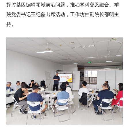
探讨基因编辑领域前沿问题，推动学科交叉融合。
学
院党委书记王纪磊出席活动，工作坊由副院长邵明主
持。