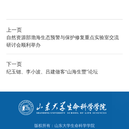
上一页
自然资源部渤海生态预警与保护修复重点实验室交流
研讨会顺利举办
下一页
纪玉锶、李小波、吕建做客“山海生豐”论坛
版权所有：山东大学生命科学学院