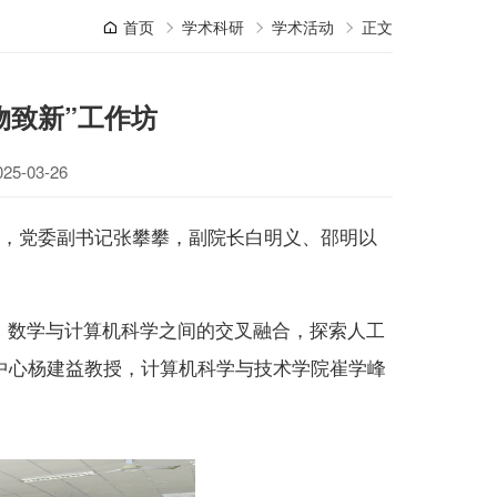
首页
学术科研
学术活动
正文
物致新”工作坊
5-03-26
刘峰，党委副书记张攀攀，副院长白明义、邵明以
、数学与计算机科学之间的交叉融合，探索人工
中心杨建益教授，计算机科学与技术学院崔学峰