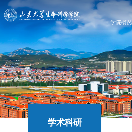
学院概况
学术科研