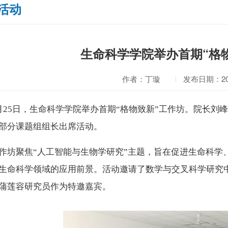
活动
生命科学学院举办首期“格
作者：丁璇
发布日期：202
月25日，生命科学学院举办首期“格物致新”工作坊。院长
部分课题组组长出席活动。
作坊聚焦“人工智能与生物学研究”主题，旨在促进生命科学
生命科学领域的应用前景。活动邀请了数学与交叉科学研究
蒲莲容研究员作为特邀嘉宾。