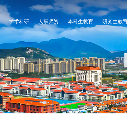
学术科研
人事师资
本科生教育
研究生教