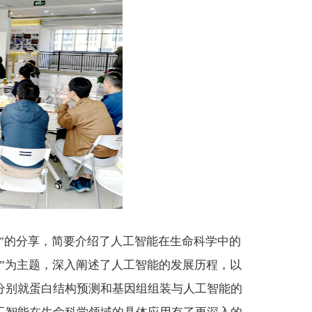
ience”的分享，简要介绍了人工智能在生命科学中的
ence”为主题，深入阐述了人工智能的发展历程，以
分别就蛋白结构预测和基因组组装与人工智能的