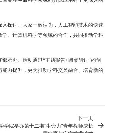
工智能在生命科学领域的具体应用有了更深入的
深入探讨。大家一致认为，人工智能技术的快速
数学、计算机科学等领域的合作，共同推动学科
部承办。活动通过“主题报告+圆桌研讨”的创
与能力提升，更为推动学科交叉融合、培育新的
下一页
学学院举办第十二期“生命力”青年教师成长