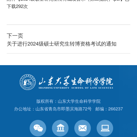
下载
292
次
下一页
关于进行2024级硕士研究生转博资格考试的通知
版权所有：山东大学生命科学学院
办公地址：山东省青岛市即墨滨海路72号 邮编：266237