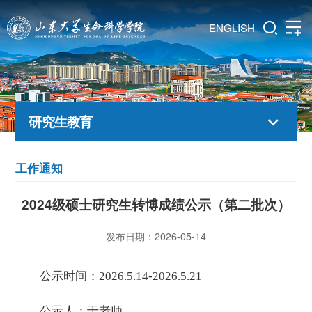
ENGLISH
研究生教育
工作通知
2024级硕士研究生转博成绩公示（第二批次）
发布日期：2026-05-14
公示时间：2026.5.14-2026.5.21
公示人：于老师