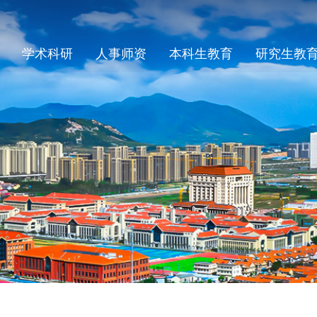
学术科研
人事师资
本科生教育
研究生教