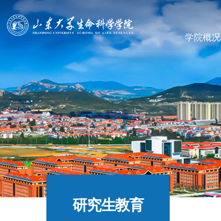
学院概况
研究生教育