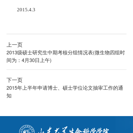
2015.4.3
上一页
2013级硕士研究生中期考核分组情况表(微生物四组时
间为：4月30日上午)
下一页
2015年上半年申请博士、硕士学位论文抽审工作的通
知