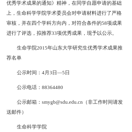
优秀学术成果的通知》精神，在同学自愿申请的基础
上，生命科学学院学术委员会对申请材料进行了严格
审核，并在四个学科方向内，对符合条件的58项成果
进行了评选，拟推荐33项优秀成果，现予以公示。
生命学院2015年山东大学研究生优秀学术成果推
荐名单
公示时间：4月3日—5日
公示电话：88364480
公示邮箱：
smygb@sdu.edu.cn
（非工作时间请发
送邮件）
生命科学学院