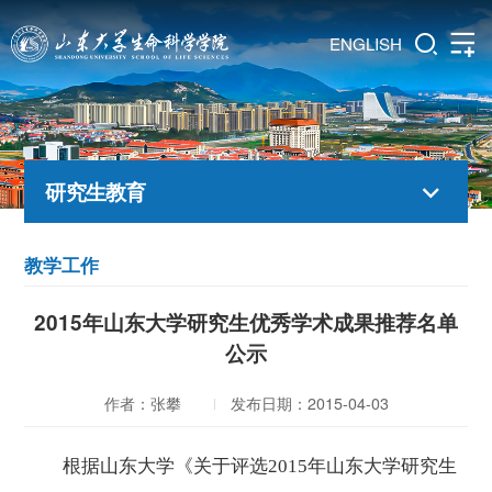
ENGLISH
研究生教育
教学工作
2015年山东大学研究生优秀学术成果推荐名单
公示
作者：张攀
发布日期：2015-04-03
根据山东大学《关于评选2015年山东大学研究生