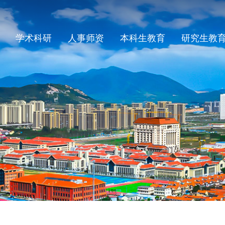
学术科研
人事师资
本科生教育
研究生教