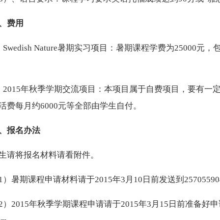
、费用
、Swedish Nature暑期实习项目：暑期课程学费为250
、2015年秋季学期交流项目：本项目属于自费项目，要有一定
活费每月约6000元等全部由学生自付。
、报名办法
生请将报名材料请看附件。
1）
暑期课程申请材料请于2015年3月10日前发送到2570559040
2）2015年秋季学期课程申请请于2015年3月15日前准备