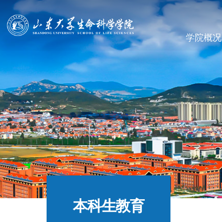
学院概况
本科生教育