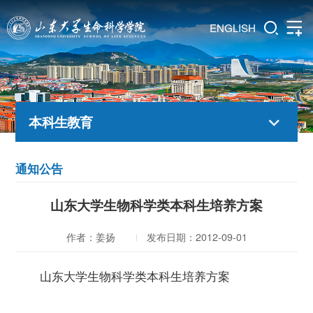
ENGLISH
本科生教育
通知公告
山东大学生物科学类本科生培养方案
作者：姜扬
发布日期：2012-09-01
山东大学生物科学类本科生培养方案