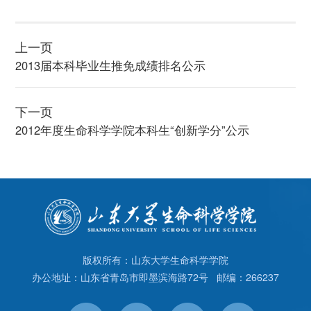
上一页
2013届本科毕业生推免成绩排名公示
下一页
2012年度生命科学学院本科生“创新学分”公示
版权所有：山东大学生命科学学院
办公地址：山东省青岛市即墨滨海路72号 邮编：266237