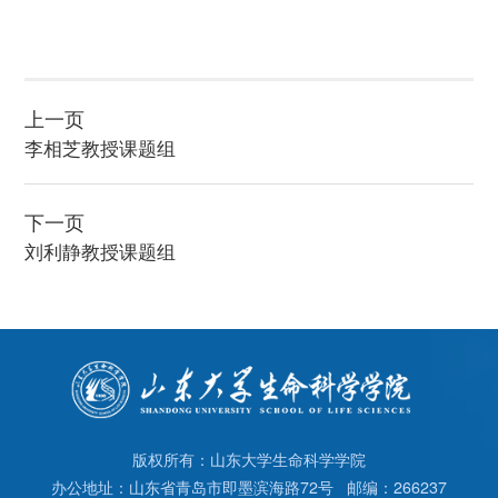
上一页
李相芝教授课题组
下一页
刘利静教授课题组
版权所有：山东大学生命科学学院
办公地址：山东省青岛市即墨滨海路72号 邮编：266237