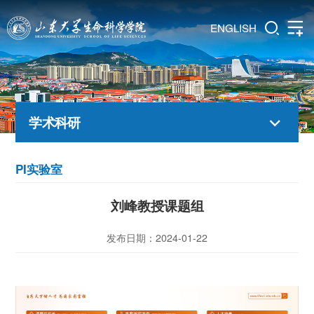
ENGLISH
学术科研
PI实验室
刘峰教授课题组
发布日期：2024-01-22