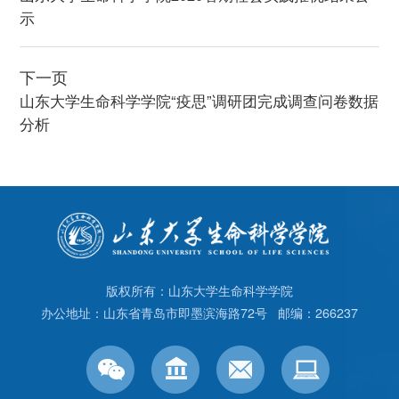
示
下一页
山东大学生命科学学院“疫思”调研团完成调查问卷数据
分析
版权所有：山东大学生命科学学院
办公地址：山东省青岛市即墨滨海路72号 邮编：266237