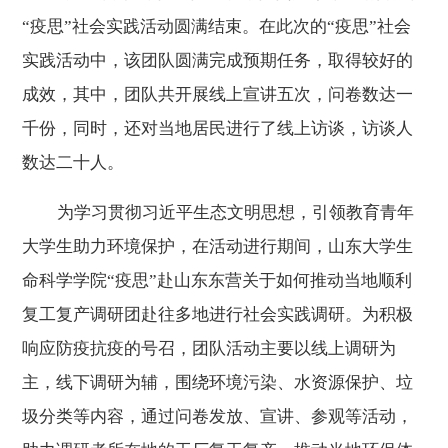
“疫思”社会实践活动圆满结束。在此次的“疫思”社会
实践活动中，该团队圆满完成预期任务，取得较好的
成效，其中，团队共开展线上宣讲五次，问卷数达一
千份，同时，还对当地居民进行
了线上访谈，访谈人
数达二十人。
为学习贯彻习近平生态文明思想，引领教育青年
大学生助力环境保护，在活动进行期间，山东大学生
命科学学院“疫思”赴山东东营关于如何推动当地顺利
复工复产调研团赴往多地进行社会实践调研。为积极
响应防疫抗疫的号召，团队活动主要以线上调研为
主，线下调研为辅，围绕环境污染、水资源保护、垃
圾分类等内容，通过问卷发放、宣讲、参观等活动，