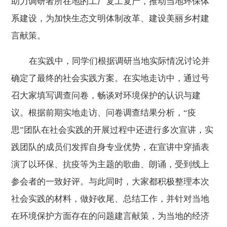
助力调研者所在地的工厂复工复产，推动当地环保体
系建设，为加快生态文明体制改革、建设美丽乡村建
言献策。
在实践中，同学们根据调研当地实际情况讨论并
确定了最终的社会实践方案。在实地走访中，通过号
召大家填写调查问卷，畅谈对环境保护的认识与建
议。根据前期实地走访、问卷调查结果分析，
“
疫
思
”
团队在社会实践的开展过程中还进行多次宣讲，实
践团队的成员们发挥自身专业优势，在宣讲中穿插表
演了以环保、抗疫等为主题的歌曲、朗诵，受到线上
参会者的一致好评。与此同时，大家都积极整理本次
社会实践的材料，做好收尾、总结工作，并针对当地
在环境保护方面存在的问题建言献策，为当地的经济