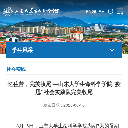
ENGLISH
学生风采
社会实践
忆往昔，完美收尾 —山东大学生命科学学院“疫
思”社会实践队完美收尾
发布日期：2020-08-16
8月15日，山东大学生命科学学院为期7天的暑期