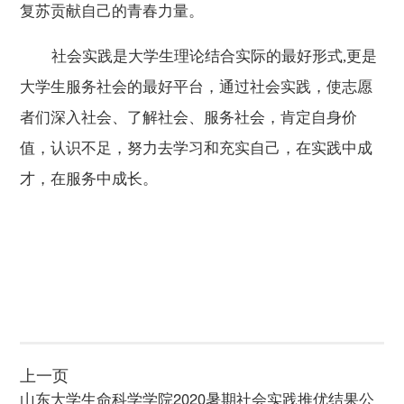
复苏贡献自己的青春力量。
社会实践是大学生理论结合实际的最好形式
,
更是
大学生服务社会的最好平台，通过社会实践，使志愿
者们深入社会、了解社会、服务社会，肯定自身价
值，认识不足，努力去学习和充实自己，在实践中成
才，在服务中成长。
上一页
山东大学生命科学学院2020暑期社会实践推优结果公