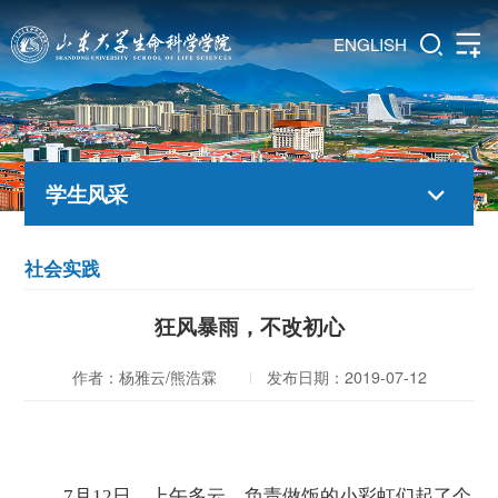
ENGLISH
学生风采
社会实践
狂风暴雨，不改初心
作者：杨雅云/熊浩霖
发布日期：2019-07-12
7月12日，上午多云，负责做饭的小彩虹们起了个