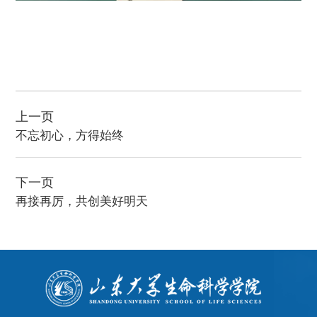
上一页
不忘初心，方得始终
下一页
再接再厉，共创美好明天