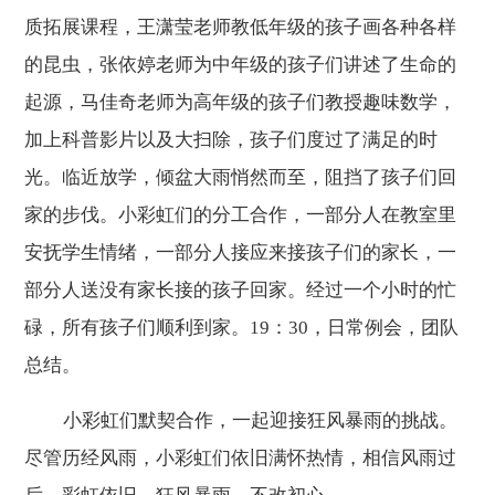
质拓展课程，王潇莹老师教低年级的孩子画各种各样
的昆虫，张依婷老师为中年级的孩子们讲述了生命的
起源，马佳奇老师为高年级的孩子们教授趣味数学，
加上科普影片以及大扫除，孩子们度过了满足的时
光。临近放学，倾盆大雨悄然而至，阻挡了孩子们回
家的步伐。小彩虹们的分工合作，一部分人在教室里
安抚学生情绪，一部分人接应来接孩子们的家长，一
部分人送没有家长接的孩子回家。经过一个小时的忙
碌，所有孩子们顺利到家。19：30，日常例会，团队
总结。
小彩虹们默契合作，一起迎接狂风暴雨的挑战。
尽管历经风雨，小彩虹们依旧满怀热情，相信风雨过