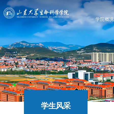
学院概况
学生风采