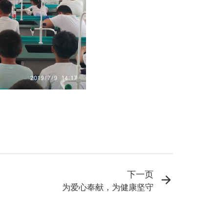
下一页
为爱心奉献，为健康坚守