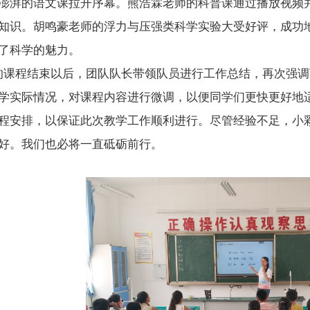
澎湃的语文课拉开序幕。熊浩霖老师的科普课通过播放视频
知识。胡鸣豪老师的浮力与压强类科学实验大受好评，成功
了科学的魅力。
课程结束以后，团队队长带领队员进行工作总结，再次强调
学实际情况，对课程内容进行微调，以便同学们更快更好地
程安排，以保证此次教学工作顺利进行。尽管经验不足，小
好。我们也必将一直砥砺前行。