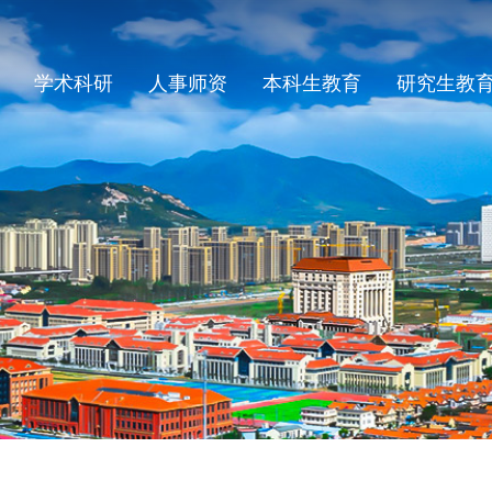
学术科研
人事师资
本科生教育
研究生教