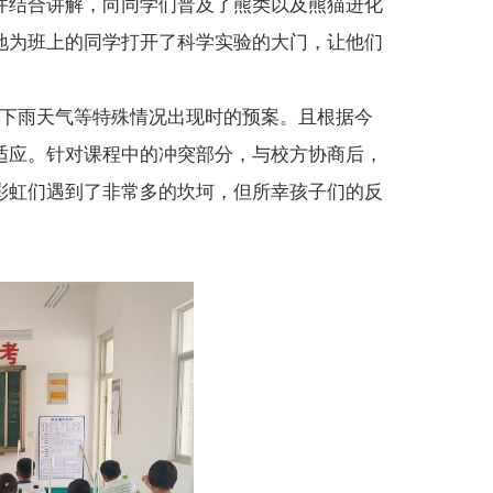
并结合讲解，向同学们普及了熊类以及熊猫进化
地为班上的同学打开了科学实验的大门，让他们
下雨天气等特殊情况出现时的预案。且根据今
适应。针对课程中的冲突部分，与校方协商后，
彩虹们遇到了非常多的坎坷，但所幸孩子们的反