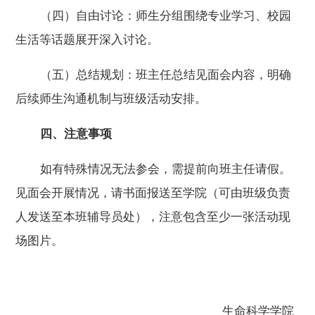
（四）自由讨论：师生分组围绕专业学习、校园
生活等话题展开深入讨论。
（五）总结规划：班主任总结见面会内容，明确
后续师生沟通机制与班级活动安排。
四、注意事项
如有特殊情况无法参会，需提前向班主任请假。
见面会开展情况，请
书面报送至学院（可由班级负责
人发送至本班辅导员处），注意包含至少一张活动现
场图片。
生命科学学院