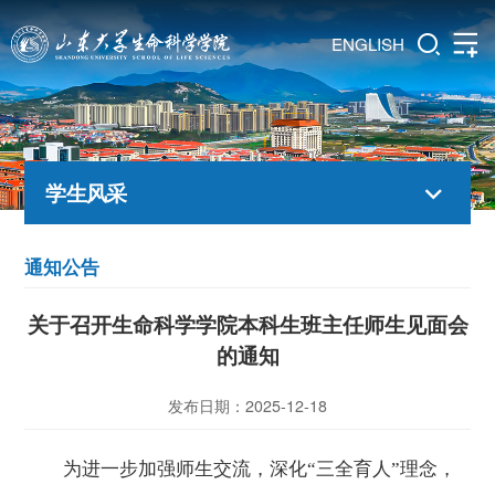
ENGLISH
学生风采
通知公告
关于召开生命科学学院本科生班主任师生见面会
的通知
发布日期：2025-12-18
为进一步加强师生交流，深化
“三全育人”理念，