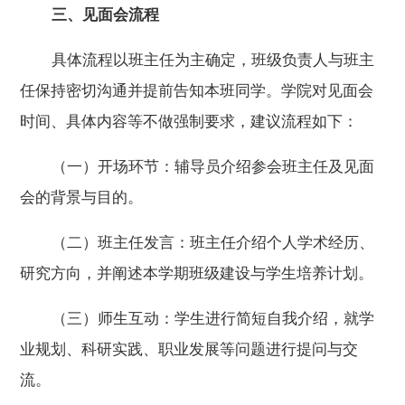
三、见面会流程
具体流程
以班主任为主确定，
班级
负责人与班主
任保持密切沟通并提前告知本班同学
。学院对见面会
时间、
具体内容等不做强制要求，
建议流程如下：
（一）开场环节：辅导员介绍参会班主任及见面
会的背景与目的。
（二）班主任发言：班主任介绍个人学术经历、
研究方向，并阐述本学期班级建设与学生培养计划。
（三）师生互动：学生进行简短自我介绍，就学
业规划、科研实践、职业发展等问题进行提问与交
流。