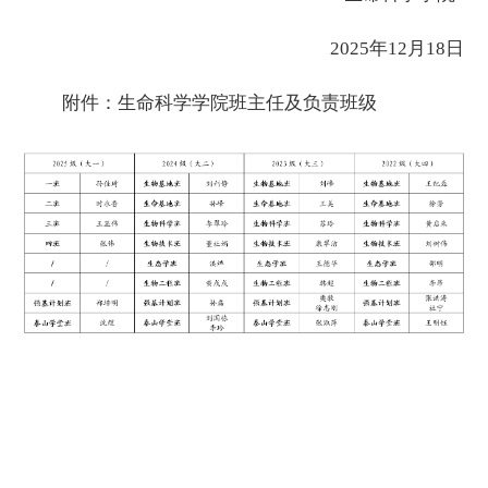
2025年12月18日
附件：
生命科学学院班主任及负责班级