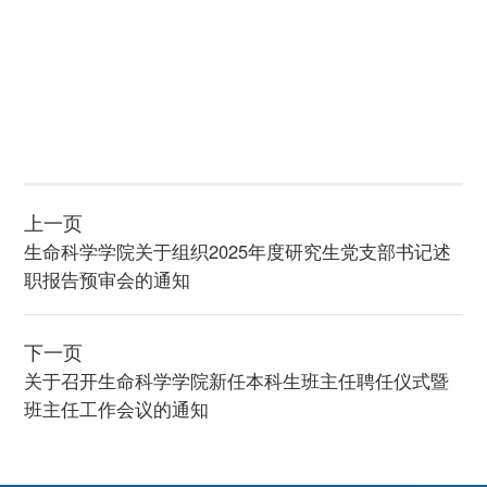
上一页
生命科学学院关于组织2025年度研究生党支部书记述
职报告预审会的通知
下一页
关于召开生命科学学院新任本科生班主任聘任仪式暨
班主任工作会议的通知