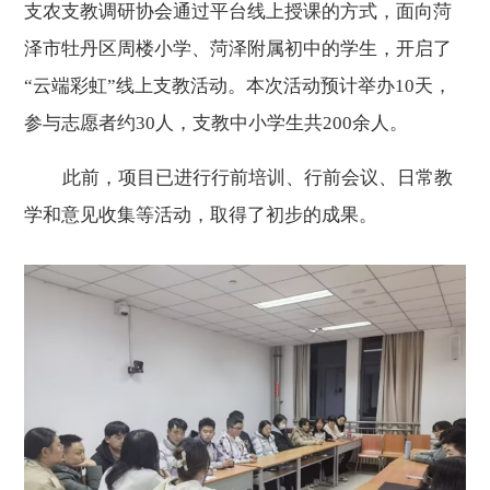
支农支教调研协会通过平台线上授课的方式，面向菏
泽市牡丹区周楼小学、菏泽附属初中的学生，开启了
“云端彩虹”线上支教活动。本次活动预计举办10天，
参与志愿者约30人，支教中小学生共200余人。
此前，项目已进行行前培训、行前会议、日常教
学和意见收集等活动，取得了初步的成果。