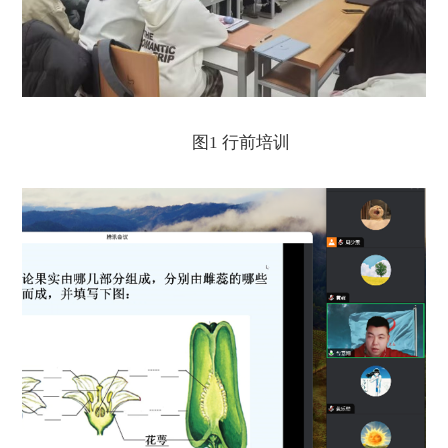
图1
行前培训