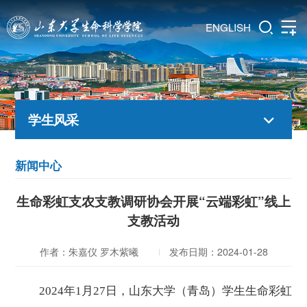
ENGLISH
学生风采
新闻中心
生命彩虹支农支教调研协会开展“云端彩虹”线上
支教活动
作者：朱嘉仪 罗木紫曦
发布日期：2024-01-28
2024年1月27日，山东大学（青岛）学生生命彩虹