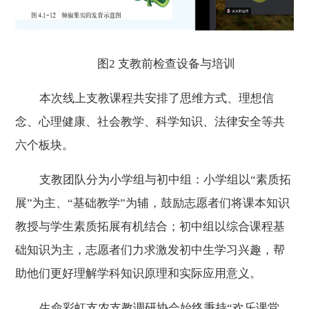
图2
支教前检查设备与培训
本次线上支教课程共安排了思维方式、理想信
念、心理健康、社会教学、科学知识、法律安全等共
六个板块。
支教团队分为小学组与初中组：小学组以“素质拓
展”为主、“基础教学”为辅，鼓励志愿者们将课本知识
教授与学生素质拓展有机结合；初中组以综合课程基
础知识为主，志愿者们力求激发初中生学习兴趣，帮
助他们更好理解学科知识原理和实际应用意义。
生命彩虹支农支教调研协会始终秉持“欢乐课堂，