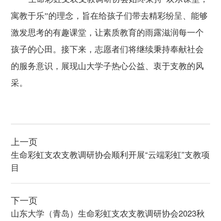
寓教于乐”的理念，旨在给孩子们带去精彩纷呈、能够
激发思考的有趣课堂，让素质教育的雨露滋润每一个
孩子的心田。接下来，志愿者们将继续秉持奉献社会
的服务意识，展现山大学子热心公益、衷于支教的风
采。
上一页
生命彩虹支农支教调研协会顺利开展“云端彩虹”支教项
目
下一页
山东大学（青岛）生命彩虹支农支教调研协会2023秋