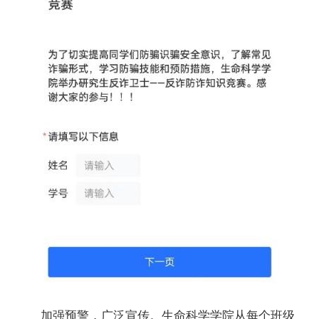
加强预警，广泛宣传。生命科学学院从每个班级