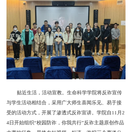
贴近生活，活动宣教。生命科学学院将反诈宣传
与学生活动相结合，采用广大师生喜闻乐见、易于接
受的活动方式，开展了渗透式反诈宣讲。学院自11月2
4日开始组织“校园防诈，你我共行”反诈主题原创作品