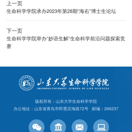
上一页
生命科学学院承办2023年第28期“海右”博士生论坛
下一页
生命科学学院举办“妙语生解”生命科学前沿问题探索竞
赛
版权所有：山东大学生命科学学院
办公地址：山东省青岛市即墨滨海路72号 邮编：266237