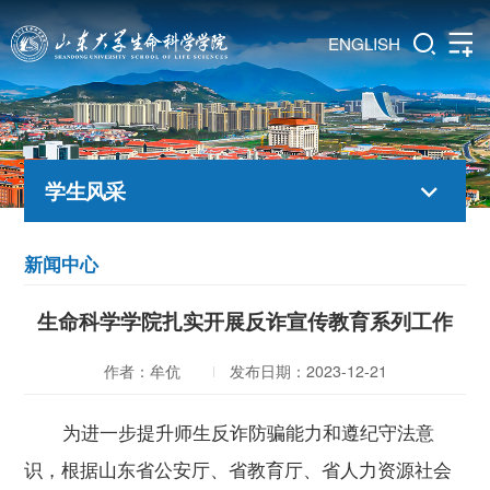
ENGLISH
学生风采
新闻中心
生命科学学院扎实开展反诈宣传教育系列工作
作者：牟伉
发布日期：2023-12-21
为进一步提升师生反诈防骗能力和遵纪守法意
识，根据山东省公安厅、省教育厅、省人力资源社会