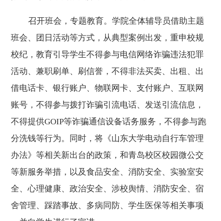
召开班会，专题教育。学院全体辅导员借助主题
班会、团日活动等方式，从典型案例出发，重申校规
校纪，教育引导学生不得参与电信网络诈骗违法犯罪
活动、兼职刷单、刷信誉，不得非法买卖、出租、出
借电话卡、银行账户、物联网卡、支付账户、互联网
账号，不得参与拨打诈骗引流电话、发送引流信息，
不得提供GOIP等诈骗通信设备话务服务，不得参与跑
分洗钱等行为。同时，将《山东大学电动自行车管理
办法》等相关新出台的政策，和青岛校区校园微公交
等新服务举措，以及食品安全、消防安全、实验室安
全、心理健康、政治安全、涉校舆情、消防安全、宿
舍管理、踩踏事故、多病同防、学生医保等相关事项