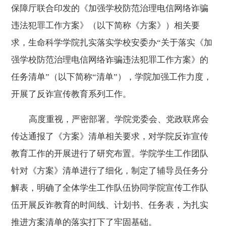
保障厅联合印发的《加强学校防范治理电信网络诈骗
违法犯罪工作方案》（以下简称《方案》）相关要
求，生命科学学院扎实落实学校安委办“关于落实《加
强学校防范治理电信网络诈骗违法犯罪工作方案》的
任务清单”（以下简称“清单”），学院加强工作力度，
开展了反诈宣传教育系列工作。
高度重视，严密部署。学院党委会、党政联席会
传达通报了《方案》清单相关要求，对学院反诈宣传
教育工作的开展进行了研究布置。学院学生工作团队
针对《方案》清单进行了细化，制定了辅导员任务分
解表，明确了全体学生工作队伍协同学院宣传工作队
伍开展反诈教育的时间线、计划书、任务表，为扎实
推进方案清单的落实打下了牢固基础。