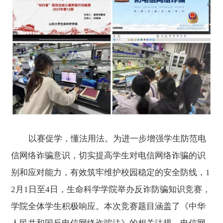
以赛促学，懂法用法。为进一步增强学生防范电
信网络诈骗意识，切实提高学生对电信网络诈骗的识
别和应对能力，有效筑牢维护校园稳定的安全防线，1
2月1日至4日，生命科学学院举办反诈防骗知识竞赛，
学院全体学生积极响应。本次竞赛题目涵盖了《中华