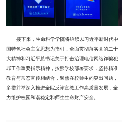
接下来，生命科学学院将继续以习近平新时代中
国特色社会主义思想为指引，全面贯彻落实党的二十
大精神和习近平总书记关于打击治理电信网络诈骗犯
罪工作重要指示精神，按照学校部署要求，坚持精准
教育与常态宣传相结合，聚焦在校师生的突出问题，
多措并举深入推进全院反诈宣教工作高质量发展，全
力维护校园和谐稳定和师生生命财产安全。