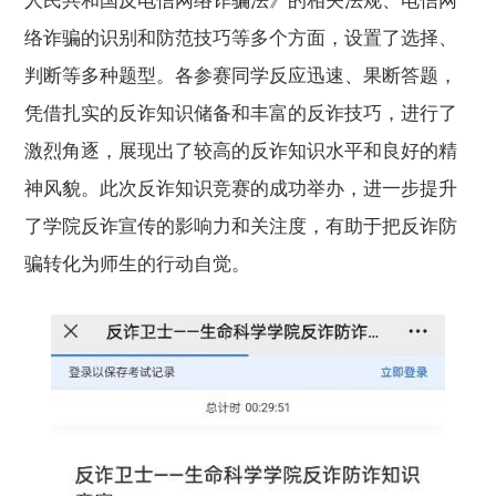
人民共和国反电信网络诈骗法》的相关法规、电信网
络诈骗的识别和防范技巧等多个方面，设置了选择、
判断等多种题型。各参赛同学反应迅速、果断答题，
凭借扎实的反诈知识储备和丰富的反诈技巧，进行了
激烈角逐，展现出了较高的反诈知识水平和良好的精
神风貌。此次反诈知识竞赛的成功举办，进一步提升
了学院反诈宣传的影响力和关注度，有助于把反诈防
骗转化为师生的行动自觉。