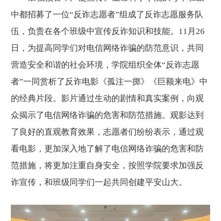
中都招募了一位“反诈志愿者”组成了反诈志愿服务队
伍，负责在各个班级中宣传反诈知识和技能。11月26
日，为提高同学们对电信网络诈骗的防范意识，共同
营造安全和谐的社会环境，学院组织全体“反诈志愿
者”一同赏析了反诈电影《孤注一掷》《巨额来电》中
的经典片段。影片通过生动的剧情和真实案例，向观
众揭示了电信网络诈骗的危害和防范措施。观影达到
了良好的直观教育效果，志愿者们纷纷表示，通过观
看电影，更加深入地了解了电信网络诈骗的危害和防
范措施，将更加注重自身安全，按照学院要求加强反
诈宣传，和班级同学们一起共同创建平安山大。