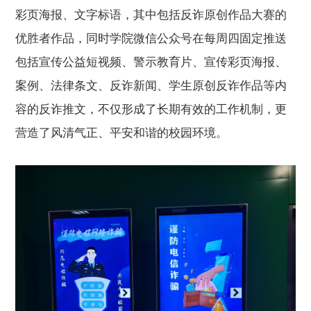
彩页海报、文字标语，其中包括反诈原创作品大赛的
优胜者作品，同时学院微信公众号在每周四固定推送
包括宣传公益短视频、警示教育片、宣传彩页海报、
案例、法律条文、反诈新闻、学生原创反诈作品等内
容的反诈推文，不仅形成了长期有效的工作机制，更
营造了风清气正、平安和谐的校园环境。