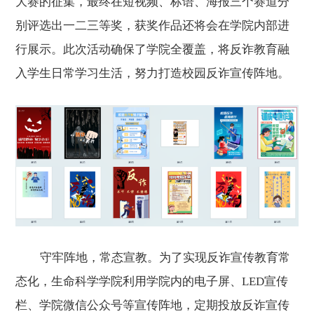
大赛的征集，最终在短视频、标语、海报三个赛道分
别评选出一二三等奖，获奖作品还将会在学院内部进
行展示。此次活动确保了学院全覆盖，将反诈教育融
入学生日常学习生活，努力打造校园反诈宣传阵地。
守牢阵地，常态宣教。为了实现反诈宣传教育常
态化，生命科学学院利用学院内的电子屏、LED宣传
栏、学院微信公众号等宣传阵地，定期投放反诈宣传