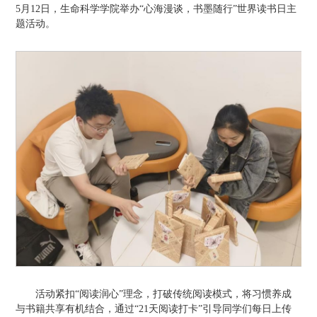
5月12日，生命科学学院举办“心海漫谈，书墨随行”世界读书日主
题活动。
活动紧扣“阅读润心”理念，打破传统阅读模式，将习惯养成
与书籍共享有机结合，通过“21天阅读打卡”引导同学们每日上传