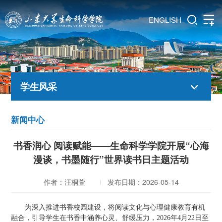
ENGLISH
学生风采
新闻中心
书香润心 阅读赋能——生命科学学院开展“心海
漫谈，书墨随行”世界读书日主题活动
作者：汪桐萱
发布日期：2026-05-14
为深入推进书香校园建设，将阅读文化与心理健康教育有机
融合，引导学生在书香中涵养心灵、舒缓压力，2026年4月22日至