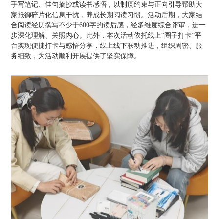
手写笔记、佳句摘抄或读书感悟，以制度约束与正向引导帮助大
家抵御碎片化信息干扰，养成长期阅读习惯。活动后期，大家结
合阅读经历撰写不少于600字的读后感，经多维度综合评审，进一
步深化理解、关照内心。此外，本次活动依托线上“圈子打卡”平
台实现便捷打卡与感悟分享，线上线下联动推进，组织周密、服
务细致，为活动顺利开展提供了坚实保障。