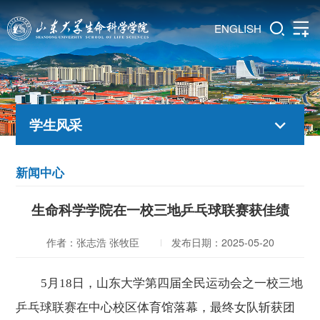
ENGLISH
学生风采
新闻中心
生命科学学院在一校三地乒乓球联赛获佳绩
作者：张志浩 张牧臣
发布日期：2025-05-20
5月18日，山东大学第四届全民运动会之一校三地
乒乓球联赛在中心校区体育馆
落幕，
最终女队斩获团