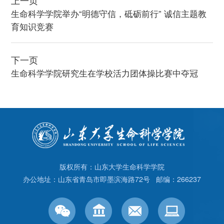
生命科学学院举办“明德守信，砥砺前行” 诚信主题教
育知识竞赛
下一页
生命科学学院研究生在学校活力团体操比赛中夺冠
版权所有：山东大学生命科学学院
办公地址：山东省青岛市即墨滨海路72号 邮编：266237