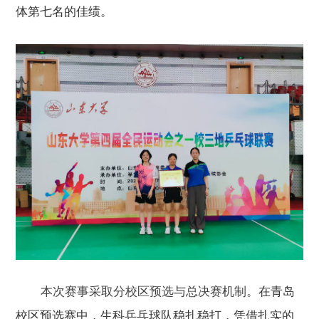
体第七名的佳绩。
本次赛事采取分校区预选与总决赛机制。
在青岛
校区预选赛中，生科乒乓球队稳扎稳打，
凭借扎实的