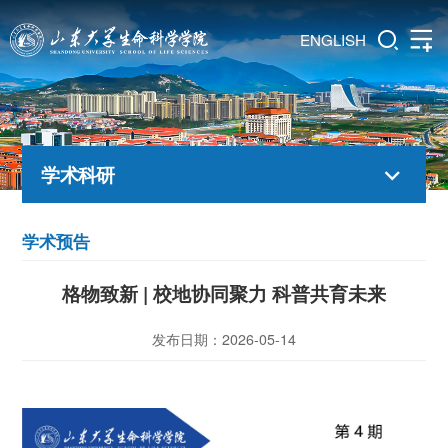
ENGLISH
学术科研
学术预告
格物致新 | 校地协同聚力 科普共育未来
发布日期：2026-05-14