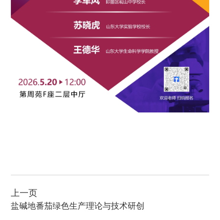
上一页
盐碱地番茄绿色生产理论与技术研创