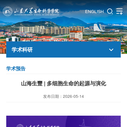
ENGLISH
学术科研
学术预告
山海生豐 | 多细胞生命的起源与演化
发布日期：2026-05-14