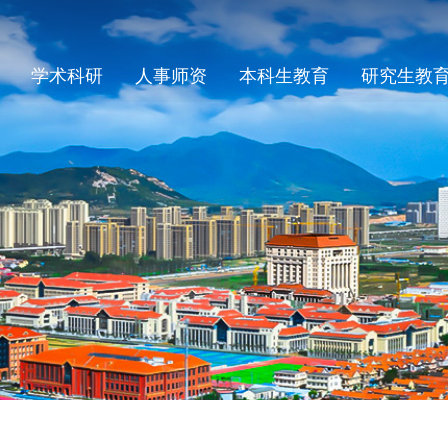
学术科研
人事师资
本科生教育
研究生教