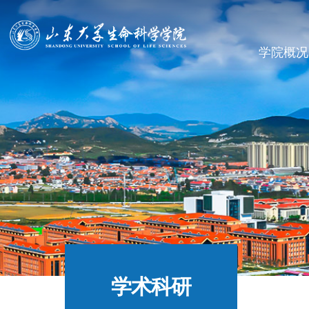
学院概况
学术科研