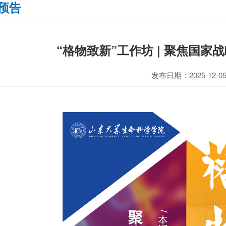
预告
“格物致新”工作坊 | 聚焦国家
发布日期：2025-12-0