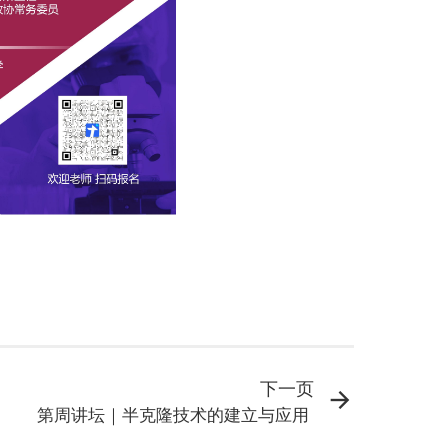
下一页
第周讲坛｜半克隆技术的建立与应用 