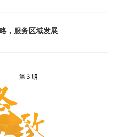
战略，服务区域发展
5