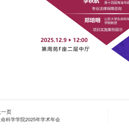
上一页
生命科学学院2025年学术年会