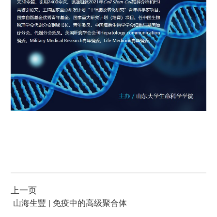
上一页
 山海生豐 | 免疫中的高级聚合体