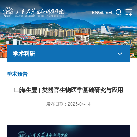
ENGLISH
学术科研
学术预告
山海生豐 | 类器官生物医学基础研究与应用
发布日期：2025-04-14